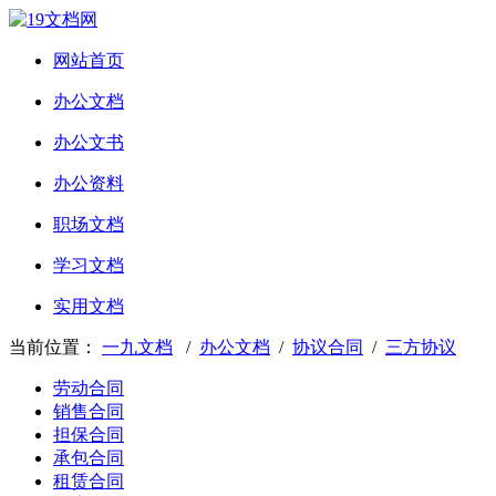
网站首页
办公文档
办公文书
办公资料
职场文档
学习文档
实用文档
当前位置：
一九文档
/
办公文档
/
协议合同
/
三方协议
劳动合同
销售合同
担保合同
承包合同
租赁合同