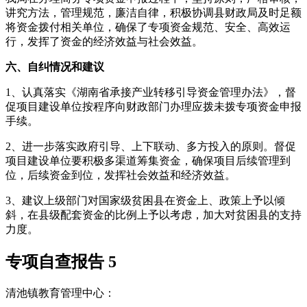
讲究方法，管理规范，廉洁自律，积极协调县财政局及时足额
将资金拨付相关单位，确保了专项资金规范、安全、高效运
行，发挥了资金的经济效益与社会效益。
六、自纠情况和建议
1、认真落实《湖南省承接产业转移引导资金管理办法》，督
促项目建设单位按程序向财政部门办理应拨未拨专项资金申报
手续。
2、进一步落实政府引导、上下联动、多方投入的原则。督促
项目建设单位要积极多渠道筹集资金，确保项目后续管理到
位，后续资金到位，发挥社会效益和经济效益。
3、建议上级部门对国家级贫困县在资金上、政策上予以倾
斜，在县级配套资金的比例上予以考虑，加大对贫困县的支持
力度。
专项自查报告 5
清池镇教育管理中心：