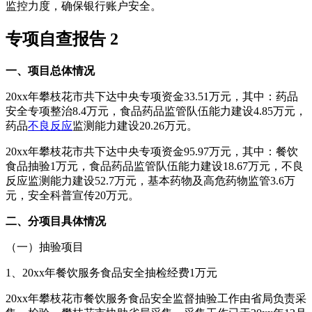
监控力度，确保银行账户安全。
专项自查报告 2
一、项目总体情况
20xx年攀枝花市共下达中央专项资金33.51万元，其中：药品
安全专项整治8.4万元，食品药品监管队伍能力建设4.85万元，
药品
不良反应
监测能力建设20.26万元。
20xx年攀枝花市共下达中央专项资金95.97万元，其中：餐饮
食品抽验1万元，食品药品监管队伍能力建设18.67万元，不良
反应监测能力建设52.7万元，基本药物及高危药物监管3.6万
元，安全科普宣传20万元。
二、分项目具体情况
（一）抽验项目
1、20xx年餐饮服务食品安全抽检经费1万元
20xx年攀枝花市餐饮服务食品安全监督抽验工作由省局负责采