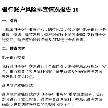
银行账户风险排查情况报告 10
一、引言
为规范电子银行业务经营，防范风险，保证我行电子银行业务
健康、快速、规范发展，特根据省行下发的通知对支行电子银
行交易、商户签约转账终端及ATM进行全面自查。
二、排查内容
电子银行交易
我行对电子银行交易进行了全面自查，确保交易流程规范、安
全。重点检查了客户资料保管、证书载体及密码管理等方面，
未发现明显风险点。
商户签约转账终端
商户签约转账终端作为电子银行业务的`重要组成部分，我行
对其进行了重点排查。通过检查商户资料、交易记录等方面，
确保商户签约转账终端的合规性和安全性。