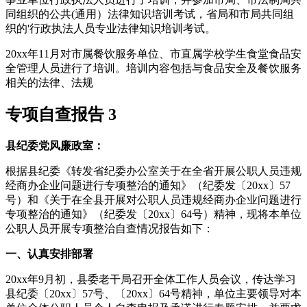
同组织的公共(通用）法律知识培训考试，省局和市局共同组
织的'行政执法人员专业法律知识培训考试。
20xx年11月对市属餐饮服务单位、市直属学校学生食堂食品安
全管理人员进行了培训。培训内容包括与食品安全及餐饮服务
相关的法律、法规
专项自查报告 3
县纪委党风廉政室：
根据县纪委《转发省纪委办公室关于在全省开展公职人员违规
经商办企业问题进行专项整治的通知》（纪委发〔20xx〕57
号）和《关于在全县开展对公职人员违规经商办企业问题进行
专项整治的通知》（纪委发〔20xx〕64号）精神，现将本单位
公职人员开展专项整治自查情况报告如下：
一、认真安排部署
20xx年9月初，县委老干局召开全体工作人员会议，传达学习
县纪委〔20xx〕57号、〔20xx〕64号精神，单位主要领导对本