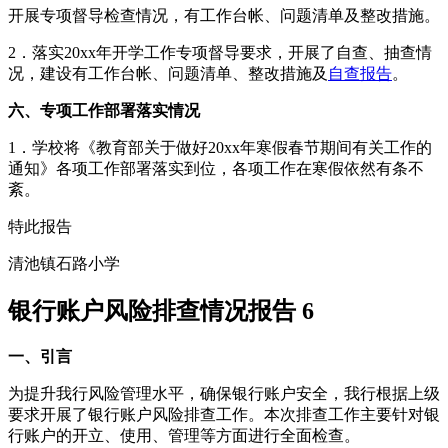
开展专项督导检查情况，有工作台帐、问题清单及整改措施。
2．落实20xx年开学工作专项督导要求，开展了自查、抽查情
况，建设有工作台帐、问题清单、整改措施及
自查报告
。
六、专项工作部署落实情况
1．学校将《教育部关于做好20xx年寒假春节期间有关工作的
通知》各项工作部署落实到位，各项工作在寒假依然有条不
紊。
特此报告
清池镇石路小学
银行账户风险排查情况报告 6
一、引言
为提升我行风险管理水平，确保银行账户安全，我行根据上级
要求开展了银行账户风险排查工作。本次排查工作主要针对银
行账户的开立、使用、管理等方面进行全面检查。