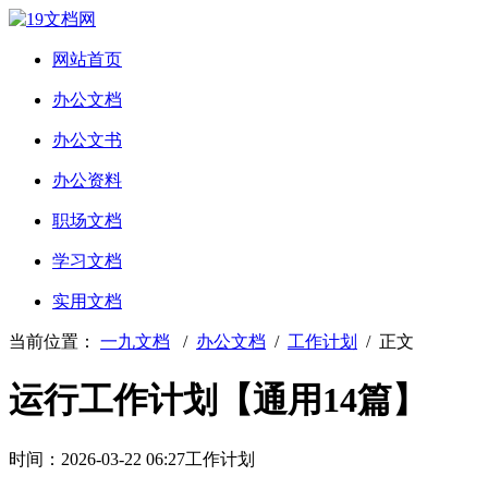
网站首页
办公文档
办公文书
办公资料
职场文档
学习文档
实用文档
当前位置：
一九文档
/
办公文档
/
工作计划
/ 正文
运行工作计划【通用14篇】
时间：2026-03-22 06:27
工作计划