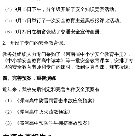
（4）9月15日下午，分年级开展了安全知识竞赛活动。
（5）9月17日举行了一次安全教育主题黑板报评比活动。
（6）9月22日在橱窗张贴了交通安全宣传画册。
2、开设了专门的安全教育课。
教务处组织人力专门采购了《河南省中小学安全教育手册》、
《中小学安全教育高中读本》等一批安全教育课本，安排了专
职的安全教育老师和专门的课时，做到认真备课，规范授课。
四、完善预案，重视演练
近年来，我校先后制定和完善各种安全预案有：
（1）《漯河高中防雷雨雷击事故应急预案》
（2）《漯河高中灭火疏散预案》
（3）《漯河高中预防学生拥挤事故预案》