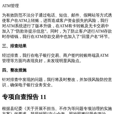
ATM管理
为有效防范不法分子通过电话、短信、邮件、假网站等方式诱
使客户在ATM上转账，进而造成客户资金损失的风险，我行
对ATM系统进行了版本升级，在ATM有卡转账及无卡交易中
加入了“防欺诈提示信息”。同时，为了防止客户进行ATM存款
时存错钱，我行在ATM存款交易中也加入了“回显户名”环节。
三、排查结果
经过排查，我行在电子银行交易、商户签约转账终端及ATM
管理等方面均表现良好，未发现明显风险点。
四、整改措施
针对排查中发现的问题，我行将及时整改，并加强风险防控意
识，确保电子银行业务安全。
专项自查报告 11
根据县纪委《关于开展不担当、不作为等问题专项治理的实施
方案》的要求，我局对照“文山会海、照抄照搬问题专项治