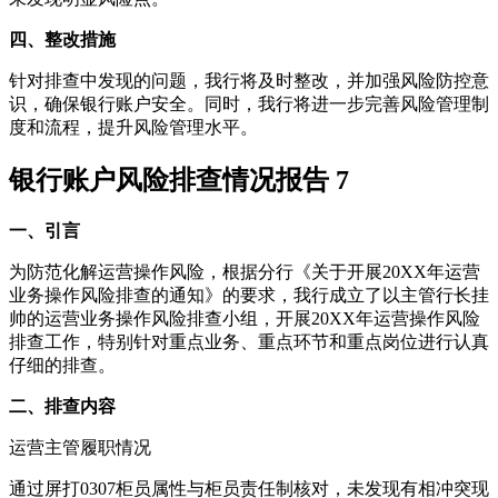
四、整改措施
针对排查中发现的问题，我行将及时整改，并加强风险防控意
识，确保银行账户安全。同时，我行将进一步完善风险管理制
度和流程，提升风险管理水平。
银行账户风险排查情况报告 7
一、引言
为防范化解运营操作风险，根据分行《关于开展20XX年运营
业务操作风险排查的通知》的要求，我行成立了以主管行长挂
帅的运营业务操作风险排查小组，开展20XX年运营操作风险
排查工作，特别针对重点业务、重点环节和重点岗位进行认真
仔细的排查。
二、排查内容
运营主管履职情况
通过屏打0307柜员属性与柜员责任制核对，未发现有相冲突现