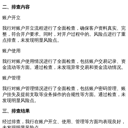
二、排查内容
账户开立
我行对账户开立流程进行了全面检查，确保客户资料真实、完
整，符合开户要求。同时，对开户过程中的。风险点进行了重
点排查，未发现明显风险点。
账户使用
我行对账户使用情况进行了全面检查，包括账户交易记录、资
金流动等方面。通过检查，未发现异常交易和资金流动情况。
账户管理
我行对账户管理情况进行了全面检查，包括账户密码管理、账
户挂失及提前支取等业务操作的合规性等方面。通过检查，未
发现明显风险点。
三、排查结果
经过排查，我行在账户开立、使用、管理等方面均表现良好，
未发现明显风险点。