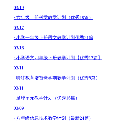
03/19
·
六年级上册科学教学计划（优秀19篇）
03/17
·
小学一年级上册语文教学计划优秀21篇
03/16
·
小学语文四年级下册教学计划【优秀13篇】
03/11
·
特殊教育培智班学期教学计划（优秀8篇）
03/11
·
足球单元教学计划（优秀16篇）
03/09
·
八年级信息技术教学计划（最新24篇）