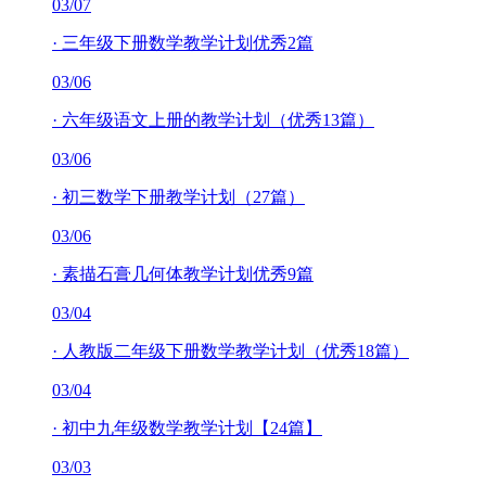
03/07
·
三年级下册数学教学计划优秀2篇
03/06
·
六年级语文上册的教学计划（优秀13篇）
03/06
·
初三数学下册教学计划（27篇）
03/06
·
素描石膏几何体教学计划优秀9篇
03/04
·
人教版二年级下册数学教学计划（优秀18篇）
03/04
·
初中九年级数学教学计划【24篇】
03/03