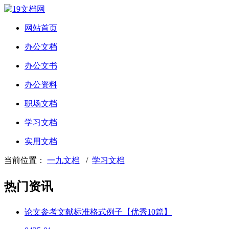
网站首页
办公文档
办公文书
办公资料
职场文档
学习文档
实用文档
当前位置：
一九文档
/
学习文档
热门资讯
论文参考文献标准格式例子【优秀10篇】