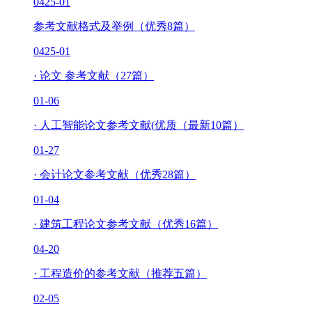
04
25-01
参考文献格式及举例（优秀8篇）
04
25-01
·
论文 参考文献（27篇）
01-06
·
人工智能论文参考文献(优质（最新10篇）
01-27
·
会计论文参考文献（优秀28篇）
01-04
·
建筑工程论文参考文献（优秀16篇）
04-20
·
工程造价的参考文献（推荐五篇）
02-05