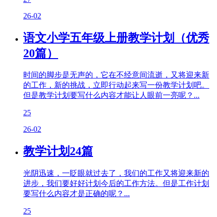
26-02
语文小学五年级上册教学计划（优秀
20篇）
时间的脚步是无声的，它在不经意间流逝，又将迎来新
的工作，新的挑战，立即行动起来写一份教学计划吧。
但是教学计划要写什么内容才能让人眼前一亮呢？...
25
26-02
教学计划24篇
光阴迅速，一眨眼就过去了，我们的工作又将迎来新的
进步，我们要好好计划今后的工作方法。但是工作计划
要写什么内容才是正确的呢？...
25