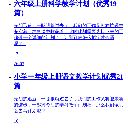
六年级上册科学教学计划（优秀19
篇）
光阴迅速，一眨眼就过去了，我们的工作又将在忙碌中
充实着，在喜悦中收获着，此时此刻需要为接下来的工
作做一个详细的计划了。计划到底怎么拟定才合适
呢？...
17
26-03
小学一年级上册语文教学计划优秀21
篇
光阴的迅速，一眨眼就过去了，我们的工作又将迎来新
的进步，一起对今后的学习做个计划吧。那么我们该怎
么去写计划呢？...
16