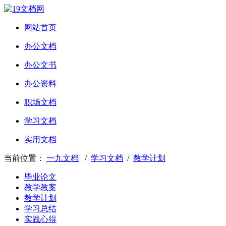
网站首页
办公文档
办公文书
办公资料
职场文档
学习文档
实用文档
当前位置：
一九文档
/
学习文档
/
教学计划
毕业论文
教学教案
教学计划
学习总结
实践心得