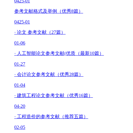
04
25-01
参考文献格式及举例（优秀8篇）
04
25-01
·
论文 参考文献（27篇）
01-06
·
人工智能论文参考文献(优质（最新10篇）
01-27
·
会计论文参考文献（优秀28篇）
01-04
·
建筑工程论文参考文献（优秀16篇）
04-20
·
工程造价的参考文献（推荐五篇）
02-05