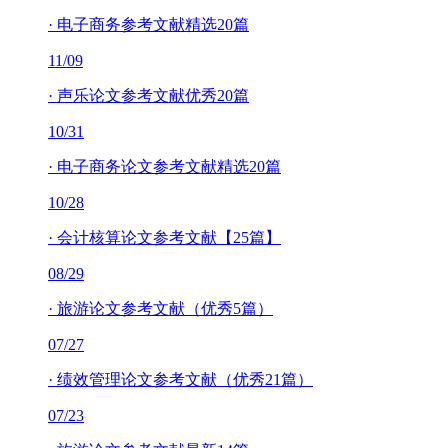
·
电子商务参考文献精选20篇
11/09
·
声乐论文参考文献优秀20篇
10/31
·
电子商务论文参考文献精选20篇
10/28
·
会计核算论文参考文献【25篇】
08/29
·
旅游论文参考文献（优秀5篇）
07/27
·
绩效管理论文参考文献（优秀21篇）
07/23