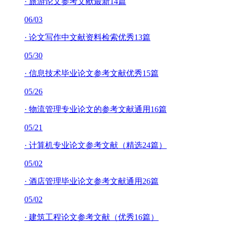
·
旅游论文参考文献最新14篇
06/03
·
论文写作中文献资料检索优秀13篇
05/30
·
信息技术毕业论文参考文献优秀15篇
05/26
·
物流管理专业论文的参考文献通用16篇
05/21
·
计算机专业论文参考文献（精选24篇）
05/02
·
酒店管理毕业论文参考文献通用26篇
05/02
·
建筑工程论文参考文献（优秀16篇）