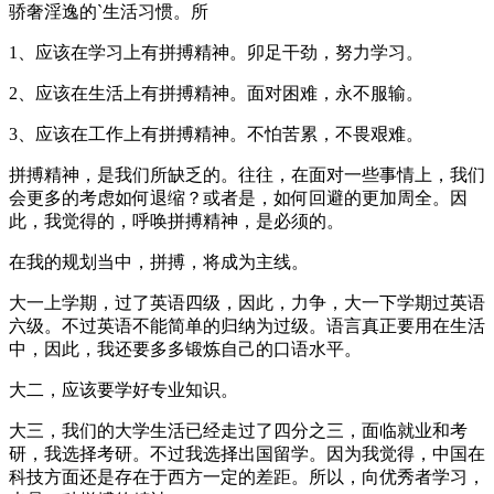
骄奢淫逸的`生活习惯。所
1、应该在学习上有拼搏精神。卯足干劲，努力学习。
2、应该在生活上有拼搏精神。面对困难，永不服输。
3、应该在工作上有拼搏精神。不怕苦累，不畏艰难。
拼搏精神，是我们所缺乏的。往往，在面对一些事情上，我们
会更多的考虑如何退缩？或者是，如何回避的更加周全。因
此，我觉得的，呼唤拼搏精神，是必须的。
在我的规划当中，拼搏，将成为主线。
大一上学期，过了英语四级，因此，力争，大一下学期过英语
六级。不过英语不能简单的归纳为过级。语言真正要用在生活
中，因此，我还要多多锻炼自己的口语水平。
大二，应该要学好专业知识。
大三，我们的大学生活已经走过了四分之三，面临就业和考
研，我选择考研。不过我选择出国留学。因为我觉得，中国在
科技方面还是存在于西方一定的差距。所以，向优秀者学习，