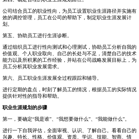
公司结合员工的职业性向，为员工设置职业生涯路径并实施有
效的调控管理，员工在公司的帮助下，制定职业生涯发展计
划。
第五、协助员工进行生涯诊断。
通过组织员工进行性向测试和心理测试，协助员工分析自我的
价值观、个人职业取向、自己的长处与不足，清楚自己的技术
能力以及所积累的工作经验，并站在公司战略发展目标上，为
员工分析其职业发展需求。
第六、员工职业生涯发展全过程跟踪和辅导。
进行定期的盘点，时刻了解员工的情况，根据员工的实际情况
提供针对性的指导和帮助。
职业生涯规划的步骤
第一，要确定“我是谁”、“我想要做什么”、“我能做什么”。
进行一下自我评估，全面审视、认识、了解自己。看看自己的
兴趣、特长、性格、价值观、资质、学识、技能、智商、情