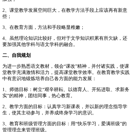
2、课堂教学发展空间巨大，在教学方法手段上应该再有新意
些；
3、在教育方面，方法和手段略显稚嫩；
4、虽然理论知识比较好，但对于文学知识积累有所欠缺，还
要加强其他学科与语文学科的融合。
二、自我规划
为进一步熟悉语文教材，领会“课改”精神，并付诸实践，使课
堂教学充满激情和活力，提高课堂教学效率。在教育教学实践
中有意识地锻炼培养自己各方面的能力发展：
1、师德目标：树立“艰辛耕耘、以德育人、开拓进取、求新务
实”的精神，团结同事，热心教育。
2、教学方面的目标：认真学习新课表，并以新的理念指导学
生，使其主动参与，并养成终身学习的意识。
3、教育和班级管理方面的目标：用“快乐学习，爱满班级”的
管理理念来管理班级。