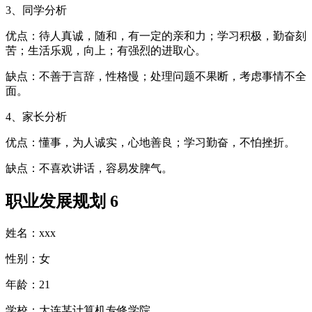
3、同学分析
优点：待人真诚，随和，有一定的亲和力；学习积极，勤奋刻
苦；生活乐观，向上；有强烈的进取心。
缺点：不善于言辞，性格慢；处理问题不果断，考虑事情不全
面。
4、家长分析
优点：懂事，为人诚实，心地善良；学习勤奋，不怕挫折。
缺点：不喜欢讲话，容易发脾气。
职业发展规划 6
姓名：xxx
性别：女
年龄：21
学校：大连某计算机专修学院