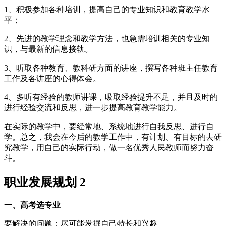
1、积极参加各种培训，提高自己的专业知识和教育教学水
平；
2、先进的教学理念和教学方法，也急需培训相关的专业知
识，与最新的信息接轨。
3、听取各种教育、教科研方面的讲座，撰写各种班主任教育
工作及各讲座的心得体会。
4、多听有经验的教师讲课，吸取经验提升不足，并且及时的
进行经验交流和反思，进一步提高教育教学能力。
在实际的教学中，要经常地、系统地进行自我反思、进行自
学。总之，我会在今后的教学工作中，有计划、有目标的去研
究教学，用自己的实际行动，做一名优秀人民教师而努力奋
斗。
职业发展规划 2
一、高考选专业
要解决的问题：尽可能发掘自己特长和兴趣