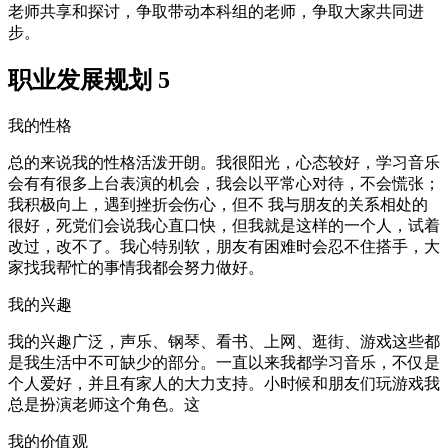
老师共享和探讨，争取带动本科组的老师，争取大家共同进
步。
职业发展规划 5
我的性格
总的来说我的性格活泼开朗。我很阳光，心态较好，学习音乐
会有有很多上台表演的机会，我会以平常心对待，不会慌张；
我积极向上，遇到挫折会伤心，但不 我与朋友的关系相处的
很好，死党们会说我心直口快，但我就是这样的一个人，试着
改过，改不了。我心特别软，朋友有困难时会忍不住搭手，大
家找我帮忙的事情我都会努力做好。
我的兴趣
我的兴趣广泛，声乐、钢琴、看书、上网、逛街、游戏这些都
是我生活中不可缺少的部分。一直以来我都学习音乐，不仅是
个人爱好，并且有家人的大力支持。小时候和朋友们玩游戏我
总是扮演老师这个角色。这
我的价值观