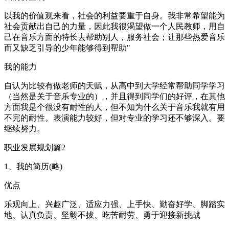
以我的价值观来看，社会的利益要重于自身。我非常希望能为
社会贡献出自己的力量，因此我很渴望做一个人民教师，用自
己在音乐方面的特长去帮助别人，服务社会；让那些热爱音乐
而又缺乏引导的少年能够得到帮助"
我的能力
自认为比较有做老师的天赋，从高中到大学经常帮助同学学习
（当然是关于音乐专业的），并且得到同学们的好评，在其他
方面我是个很没有耐性的人，但不知为什么关于音乐我就有用
不完的耐性。表演能力较好，但对专业的学习还不够深入。要
继续努力。
职业发展规划篇2
1、我的简历(略)
优点
乐观向上、兴趣广泛、适应力强、上手快、勤奋好学、脚踏实
地、认真负责、坚毅不拔、吃苦耐劳、勇于迎接新挑战