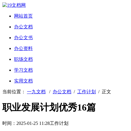
网站首页
办公文档
办公文书
办公资料
职场文档
学习文档
实用文档
当前位置：
一九文档
/
办公文档
/
工作计划
/ 正文
职业发展计划优秀16篇
时间：2025-01-25 11:28
工作计划