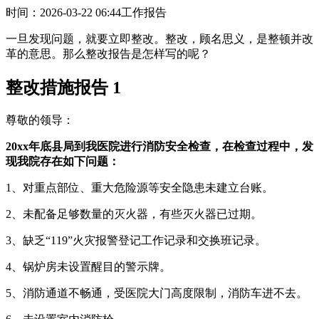
时间：2026-03-22 06:44
工作报告
一旦发现问题，就要立即整改。整改，顾名思义，是整顿并改
革的意思。那么整改报告是怎样写的呢？
整改措施报告 1
尊敬的领导：
20xx年底县局到我医院进行消防安全检查，在检查过程中，发
现我院存在如下问题：
1、对重点部位、重大危险源等安全隐患未建立台账。
2、未配备足够数量的灭火器，有些灭火器已过期。
3、缺乏“119”火灾报警登记工作记录和交换班记录。
4、锅炉房未设置醒目的警示牌。
5、消防通道不畅通，受医院大门高度限制，消防车进不去。