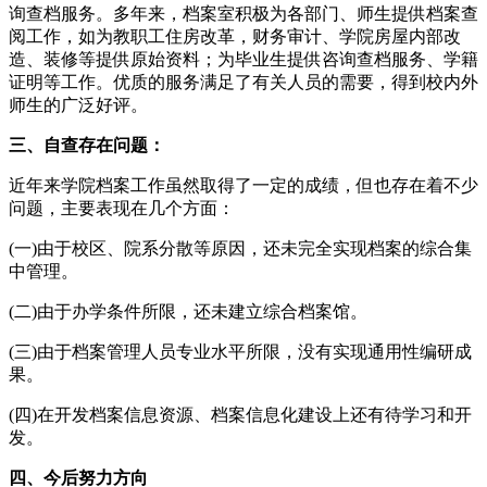
询查档服务。多年来，档案室积极为各部门、师生提供档案查
阅工作，如为教职工住房改革，财务审计、学院房屋内部改
造、装修等提供原始资料；为毕业生提供咨询查档服务、学籍
证明等工作。优质的服务满足了有关人员的需要，得到校内外
师生的广泛好评。
三、自查存在问题：
近年来学院档案工作虽然取得了一定的成绩，但也存在着不少
问题，主要表现在几个方面：
(一)由于校区、院系分散等原因，还未完全实现档案的综合集
中管理。
(二)由于办学条件所限，还未建立综合档案馆。
(三)由于档案管理人员专业水平所限，没有实现通用性编研成
果。
(四)在开发档案信息资源、档案信息化建设上还有待学习和开
发。
四、今后努力方向