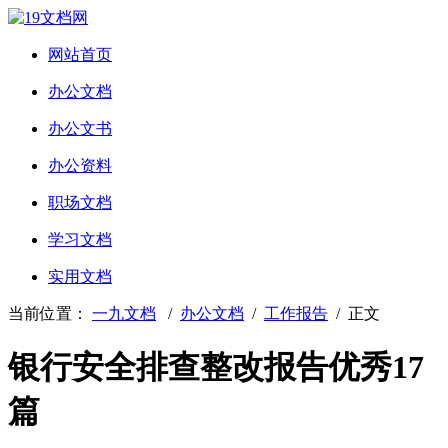
网站首页
办公文档
办公文书
办公资料
职场文档
学习文档
实用文档
当前位置：
一九文档
/
办公文档
/
工作报告
/ 正文
银行安全排查整改报告优秀17
篇