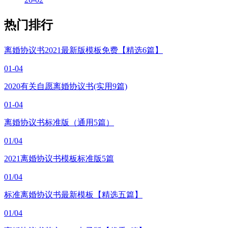
热门排行
离婚协议书2021最新版模板免费【精选6篇】
01-04
2020有关自愿离婚协议书(实用9篇)
01-04
离婚协议书标准版（通用5篇）
01/04
2021离婚协议书模板标准版5篇
01/04
标准离婚协议书最新模板【精选五篇】
01/04