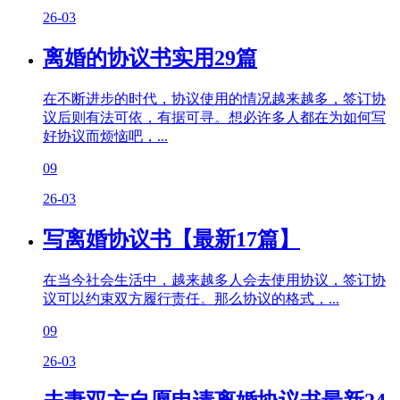
26-03
离婚的协议书实用29篇
在不断进步的时代，协议使用的情况越来越多，签订协
议后则有法可依，有据可寻。想必许多人都在为如何写
好协议而烦恼吧，...
09
26-03
写离婚协议书【最新17篇】
在当今社会生活中，越来越多人会去使用协议，签订协
议可以约束双方履行责任。那么协议的格式，...
09
26-03