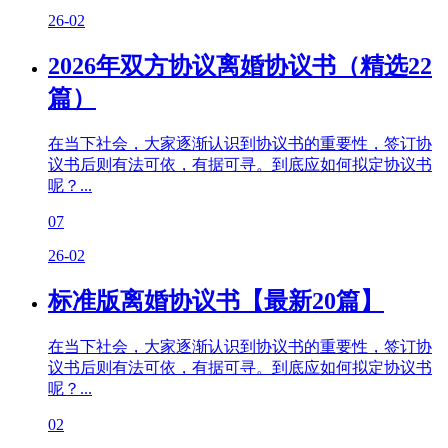
26-02
2026年双方协议离婚协议书（精选22
篇）
在当下社会，大家逐渐认识到协议书的重要性，签订协
议书后则有法可依，有据可寻。到底应如何拟定协议书
呢？...
07
26-02
标准版离婚协议书【最新20篇】
在当下社会，大家逐渐认识到协议书的重要性，签订协
议书后则有法可依，有据可寻。到底应如何拟定协议书
呢？...
02