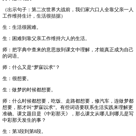
（出示句子：第二次世界大战前，我们家六口人全靠父亲一人
工作维持生计，生活很拮据）
生：生活很困难。
生：困难到靠父亲工作维持六人的生活。
师：把字典中查来的意思放到课文中理解，才能真正成为自己
的词语。
师：什么又是“梦寐以求”？
生：很想要。
生：做梦的时候都想要。
师：什么时候都想要，吃饭、走路都想要，修汽车，连做梦都
想要，那才叫“梦寐以求”。有些词语要联系生活实践来理解更
准确。课文题目是《中彩那天》，那么课文从哪儿到哪儿是写
中彩那天发生的事？
生：第3段到第8段。