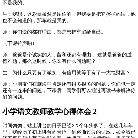
不是我的。
生：我想，这彩票虽然是库伯的，但我要是把它擦掉的话，他
也不会知道的，那车就是我的。
师：你们说的都有理由，都是想把车留给自己。
（下课铃声响）
师：爸爸是个诚实的人，留和还都有理由， 这就是爸爸的道
德难题，那么这时候，你又有什么问题呢？
生：为什么只要有了诚实，有信用就等于有了一大笔财富？
师：小朋友们在脑海中肯定还有很多很多的问题，你们也一定
还有一连串的问题，下课后，同学们可以通过再读书来解决你
们的问题。
小学语文教师教学心得体会 2
时间匆匆，站上讲台的日子已经XX个年头多了。在这几年年
里，我经历了初上讲台的青涩，到逐渐过渡的适应，如今我已