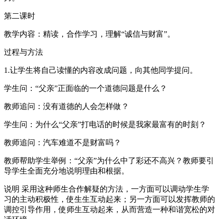
第二课时
教学内容：精读，合作学习，理解“诚信与财富”。
过程与方法
1.让学生将自己读懂的内容改成问题，向其他同学提问。
学生问：“父亲”正面临的一个道德问题是什么？
教师追问：没有道德的人会怎样做？
学生问：为什么“父亲”打电话的时候是我家最富有的时刻？
教师追问：汽车难道不是财富吗？
教师帮助学生举例：“父亲”为什么中了彩还不高兴？教师要引
导学生全面充分地说明理由和根据。
说明 采用这种师生合作解疑的方法，一方面可以调动学生学
习的主动积极性，使生生互动起来；另一方面可以发挥教师的
调控引导作用，使师生互动起来，从而营造一种和谐宽松的对