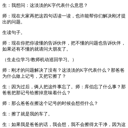
生：我想问：这淡淡的K字代表什么意思？
师：现在大家再把这四句话读一读，也许能帮你们解决刚才提
出的问题。
生读句子。
师：现在你把你读懂的告诉伙伴，把不懂的问题也告诉伙伴，
如果还有不懂的就请问大朋友了。
（生走位学习/教师机动巡回学习。）
师：刚才的问题解决了没有？这淡淡的K字代表什么？那爸爸
为什么做上记号，又把它擦了？
生：因为过后，俩人把这件事忘了。师：库伯忘了什么事？那
爸爸把那记号给擦掉意味着什么？
师：那么爸爸在擦这个记号的时候会想些什么？
生：擦了就是我的车了。
生：如果我是爸爸的话，我会想，我不会擦得太干净，因为这