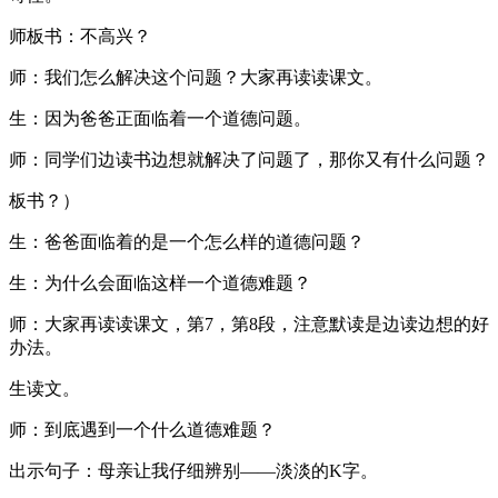
师板书：不高兴？
师：我们怎么解决这个问题？大家再读读课文。
生：因为爸爸正面临着一个道德问题。
师：同学们边读书边想就解决了问题了，那你又有什么问题？
板书？）
生：爸爸面临着的是一个怎么样的道德问题？
生：为什么会面临这样一个道德难题？
师：大家再读读课文，第7，第8段，注意默读是边读边想的好
办法。
生读文。
师：到底遇到一个什么道德难题？
出示句子：母亲让我仔细辨别——淡淡的K字。