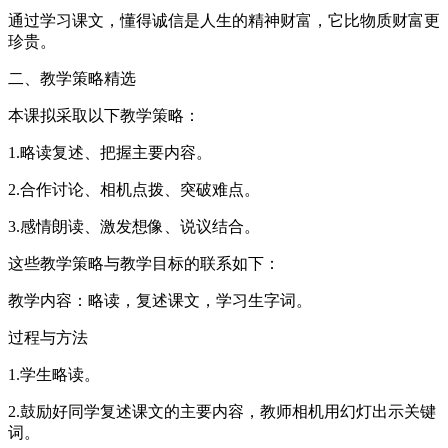
通过学习课文，懂得诚信是人生的精神财富，它比物质财富更
珍贵。
二、教学策略精选
本课拟采取以下教学策略：
1.略读复述、把握主要内容。
2.合作讨论、相机点拨、突破难点。
3.感情朗读、激发想像、说议结合。
这些教学策略与教学目标的联系如下：
教学内容：略读，复述课文，学习生字词。
过程与方法
1.学生略读。
2.鼓励好同学复述课文的主要内容，教师相机用幻灯出示关键
词。