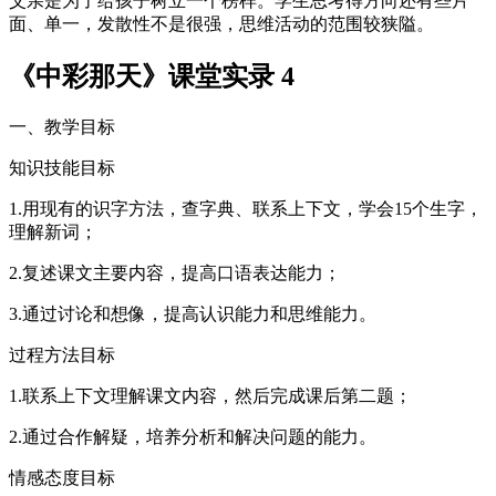
父亲是为了给孩子树立一个榜样。学生思考得方向还有些片
面、单一，发散性不是很强，思维活动的范围较狭隘。
《中彩那天》课堂实录 4
一、教学目标
知识技能目标
1.用现有的识字方法，查字典、联系上下文，学会15个生字，
理解新词；
2.复述课文主要内容，提高口语表达能力；
3.通过讨论和想像，提高认识能力和思维能力。
过程方法目标
1.联系上下文理解课文内容，然后完成课后第二题；
2.通过合作解疑，培养分析和解决问题的能力。
情感态度目标