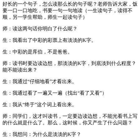
好长的一个句子，怎么读那么长的句子呢？老师告诉大家，饭
要一口一口地吃，书要一句一句地读（一生读句子，读得不
顺，另一学生帮助，师生一起读句子）
师：读这两句话你明白了什么呢？
生：我看出了中彩的彩票上有淡淡的K字。
生：中彩的是库伯，不是爸爸。
师：读书时要边读边想，那淡淡的K字，到底淡到什么程度？
能不能读出来？
生：我通过“仔细地看”才看出来。
生：我通过看了一遍又一遍（找出“看了又看”）
生：我从“终于”这个词上看出来。
师：同学们，这才叫读书，一定要边读边想，不能光看书上写
的什么就是什么了。那么，这时候，你又产生了什么问题？
生：我想问：为什么是淡淡的K字？