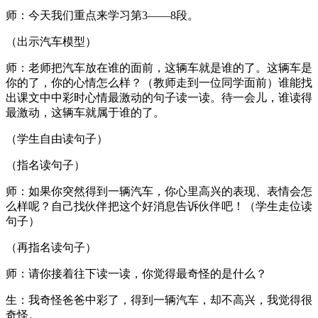
师：今天我们重点来学习第3——8段。
（出示汽车模型）
师：老师把汽车放在谁的面前，这辆车就是谁的了。这辆车是
你的了，你的心情怎么样？（教师走到一位同学面前）谁能找
出课文中中彩时心情最激动的句子读一读。待一会儿，谁读得
最激动，这辆车就属于谁的了。
（学生自由读句子）
（指名读句子）
师：如果你突然得到一辆汽车，你心里高兴的表现、表情会怎
么样呢？自己找伙伴把这个好消息告诉伙伴吧！（学生走位读
句子）
（再指名读句子）
师：请你接着往下读一读，你觉得最奇怪的是什么？
生：我奇怪爸爸中彩了，得到一辆汽车，却不高兴，我觉得很
奇怪。