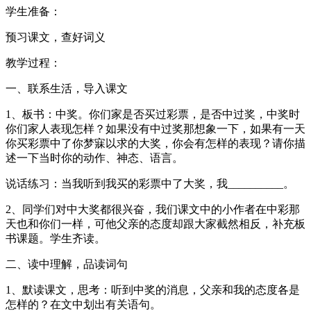
学生准备：
预习课文，查好词义
教学过程：
一、联系生活，导入课文
1、板书：中奖。你们家是否买过彩票，是否中过奖，中奖时
你们家人表现怎样？如果没有中过奖那想象一下，如果有一天
你买彩票中了你梦寐以求的大奖，你会有怎样的表现？请你描
述一下当时你的动作、神态、语言。
说话练习：当我听到我买的彩票中了大奖，我__________。
2、同学们对中大奖都很兴奋，我们课文中的小作者在中彩那
天也和你们一样，可他父亲的态度却跟大家截然相反，补充板
书课题。学生齐读。
二、读中理解，品读词句
1、默读课文，思考：听到中奖的消息，父亲和我的态度各是
怎样的？在文中划出有关语句。