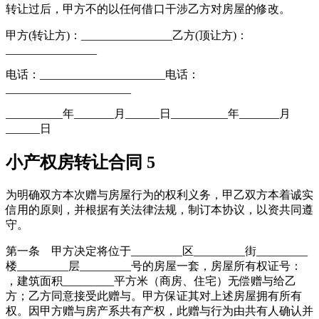
转让过后，甲方不的以任何借口干涉乙方对房屋的修改。
甲方(转让方)：________________乙方(顶让方)：
________________
电话：______________________电话：
______________________
__________年_______月______日__________年_______月
______日
小产权房转让合同 5
为明确双方本次赠与房屋行为的权利义务，甲乙双方本着诚实
信用的原则，并根据有关法律法规，制订本协议，以资共同遵
守。
第一条 甲方决定将位于_________区_________街_________
楼_________层_________号的房屋一套，房屋所有权证号：
，建筑面积_________平方米（商房、住宅）无偿赠与给乙
方；乙方同意接受此赠与。甲方保证其对上述房屋拥有所有
权。因甲方赠与房产系共有产权，此赠与行为由共有人确认并