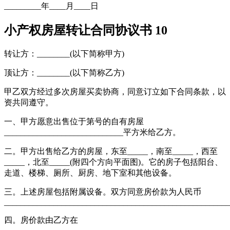
_________年____月____日
小产权房屋转让合同协议书 10
转让方：________(以下简称甲方)
顶让方：________(以下简称乙方)
甲乙双方经过多次房屋买卖协商，同意订立如下合同条款，以
资共同遵守。
一、甲方愿意出售位于第号的自有房屋
_____________________________平方米给乙方。
二。甲方出售给乙方的房屋，东至_____，南至_____，西至
_____，北至_____(附四个方向平面图)。它的房子包括阳台、
走道、楼梯、厕所、厨房、地下室和其他设备。
三。上述房屋包括附属设备。双方同意房价款为人民币
_______________________________________________________
四。房价款由乙方在