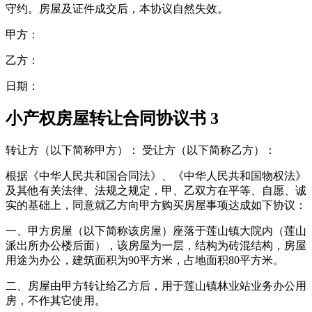
守约。房屋及证件成交后，本协议自然失效。
甲方：
乙方：
日期：
小产权房屋转让合同协议书 3
转让方（以下简称甲方）： 受让方（以下简称乙方）：
根据《中华人民共和国合同法》、《中华人民共和国物权法》
及其他有关法律、法规之规定，甲、乙双方在平等、自愿、诚
实的基础上，同意就乙方向甲方购买房屋事项达成如下协议：
一、甲方房屋（以下简称该房屋）座落于莲山镇大院内（莲山
派出所办公楼后面），该房屋为一层，结构为砖混结构，房屋
用途为办公，建筑面积为90平方米，占地面积80平方米。
二、房屋由甲方转让给乙方后，用于莲山镇林业站业务办公用
房，不作其它使用。