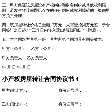
三、甲方保证该房屋没有产权纠纷和财务纠纷或其他权利限
制，若发生转让前即已存在的任何纠纷或权利障碍的，概由甲
方负责处理。
四、该房屋转让价格总金额17万元，大写壹拾柒万元整，于合
同签订之日起7个工作日内转入莲山镇政府账户（附后）。
五、本合同双方各执一份，各方所执合同均具有同等效力。
甲方（公章）： 乙方（公章）：
甲方负责人： 乙方负责人：
年 月 日 年 月 日
小产权房屋转让合同协议书 4
甲方(转让方)：_______________身份证号码：
______________________________
乙方(顶让方)：_______________身份证号码：
______________________________