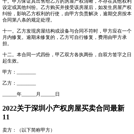
十。甲方保证其出售给乙方的房屋产权清晰，不存在其他权利
设定或其他纠纷。乙方购买并接受该房屋后，如发生房屋产权
纠纷，影响乙方权利的行使，由甲方负责解决，逾期交房按本
合同第八条的规定处理。
十一。乙方发现房屋结构或设备与合同不符时，甲方应在一个
月内修复。逾期未修复的，乙方可自行修复，费用由甲方承
担。
十二。本合同一式四份，甲乙双方各执两份，自双方签字之日
起生效。
甲方：________
乙方：________
______年______月______日
2022关于深圳小产权房屋买卖合同最新
11
卖方：（以下简称甲方）