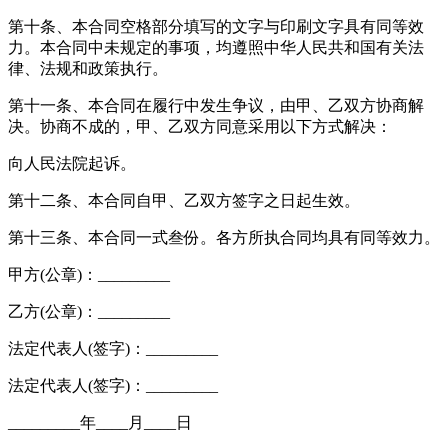
第十条、本合同空格部分填写的文字与印刷文字具有同等效
力。本合同中未规定的事项，均遵照中华人民共和国有关法
律、法规和政策执行。
第十一条、本合同在履行中发生争议，由甲、乙双方协商解
决。协商不成的，甲、乙双方同意采用以下方式解决：
向人民法院起诉。
第十二条、本合同自甲、乙双方签字之日起生效。
第十三条、本合同一式叁份。各方所执合同均具有同等效力。
甲方(公章)：_________
乙方(公章)：_________
法定代表人(签字)：_________
法定代表人(签字)：_________
_________年____月____日