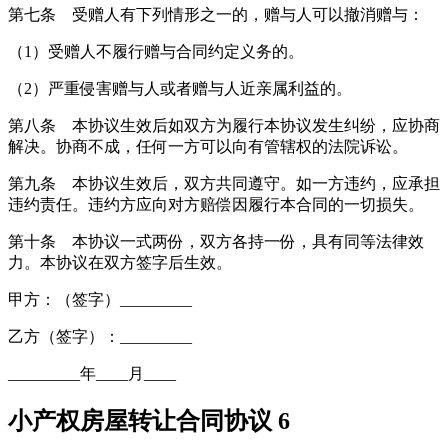
第七条 受赠人有下列情形之一的，赠与人可以撤消赠与：
（1）受赠人不履行赠与合同约定义务的。
（2）严重侵害赠与人或者赠与人近亲属利益的。
第八条 本协议生效后如双方为履行本协议发生纠纷，应协商
解决。协商不成，任何一方可以向有管辖权的法院诉讼。
第九条 本协议生效后，双方共同遵守。如一方违约，应承担
违约责任。违约方应向对方赔偿因履行本合同的一切损失。
第十条 本协议一式两份，双方各持一份，具有同等法律效
力。本协议在双方签字后生效。
甲方：（签字）_________
乙方（签字）：_________
_________年____月____
小产权房屋转让合同协议 6