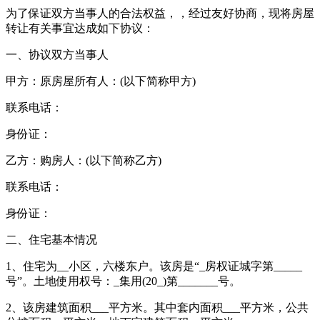
为了保证双方当事人的合法权益，，经过友好协商，现将房屋
转让有关事宜达成如下协议：
一、协议双方当事人
甲方：原房屋所有人：(以下简称甲方)
联系电话：
身份证：
乙方：购房人：(以下简称乙方)
联系电话：
身份证：
二、住宅基本情况
1、住宅为__小区，六楼东户。该房是“_房权证城字第_____
号”。土地使用权号：_集用(20_)第_______号。
2、该房建筑面积___平方米。其中套内面积___平方米，公共