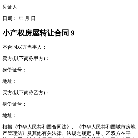
见证人
日期： 年 月 日
小产权房屋转让合同 9
本合同双方当事人：
卖方(以下简称甲方)：
身份证号：
地址：
买方(以下简称乙方)：
身份证号：
地址：
根据《中华人民共和国合同法》、《中华人民共和国城市房地
产管理法》及其他有关法律、法规之规定，甲、乙双方在平