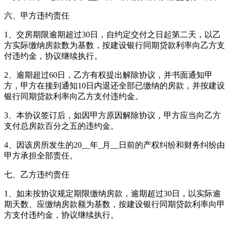
六、甲方违约责任
1、交房期限逾期超过30日，自约定交付之日起第二天，以乙
方实际缴纳房款数为基数，按建设银行同期贷款利率向乙方支
付违约金，协议继续执行。
2、逾期超过60日，乙方有权提出解除协议，并书面通知甲
方，甲方在接到通知10日内退还全部已缴纳的房款，并按建设
银行同期贷款利率向乙方支付违约金。
3、本协议签订后，如因甲方原因解除协议，甲方应当向乙方
支付总房款百分之五的违约金。
4、因该房所发生的20__年_月__日前的产权纠纷和财务纠纷由
甲方承担全部责任。
七、乙方违约责任
1、如未按协议规定期限缴纳房款，逾期超过30日，以实际逾
期天数、应缴纳房款额为基数，按建设银行同期贷款利率向甲
方支付违约金，协议继续执行。