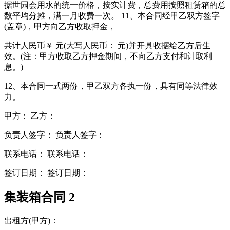
据世园会用水的统一价格，按实计费，总费用按照租赁箱的总
数平均分摊，满一月收费一次。 11、本合同经甲乙双方签字
(盖章)，甲方向乙方收取押金，
共计人民币￥ 元(大写人民币： 元)并开具收据给乙方后生
效。(注：甲方收取乙方押金期间，不向乙方支付和计取利
息。)
12、本合同一式两份，甲乙双方各执一份，具有同等法律效
力。
甲方： 乙方：
负责人签字： 负责人签字：
联系电话： 联系电话：
签订日期： 签订日期：
集装箱合同 2
出租方(甲方)：