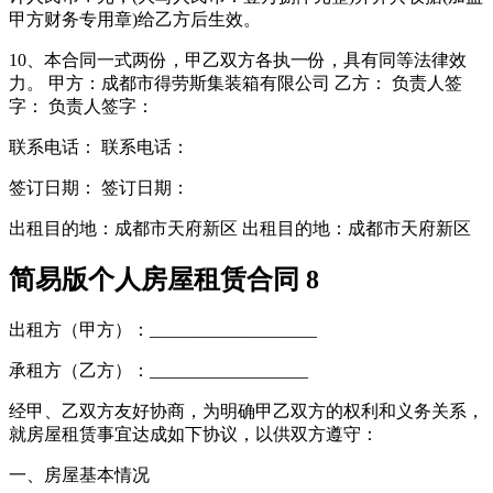
甲方财务专用章)给乙方后生效。
10、本合同一式两份，甲乙双方各执一份，具有同等法律效
力。 甲方：成都市得劳斯集装箱有限公司 乙方： 负责人签
字： 负责人签字：
联系电话： 联系电话：
签订日期： 签订日期：
出租目的地：成都市天府新区 出租目的地：成都市天府新区
简易版个人房屋租赁合同 8
出租方（甲方）：___________________
承租方（乙方）：__________________
经甲、乙双方友好协商，为明确甲乙双方的权利和义务关系，
就房屋租赁事宜达成如下协议，以供双方遵守：
一、房屋基本情况