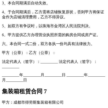
3、本合同期满后自动失效。
4、于合同期满后，乙方需将店铺恢复原状，否则甲方将保证
金作为店铺清理费用，乙方不得异议。
5、如双方有争议时，以珠海市金湾区人民法院判决。
6、甲方提供乙方办理营业执照所需的购房合同或房产证。
六、本合同一式二份，双方各执一份均具有法律效力。
甲方（公章）：乙方（公章）：
法定代表人（签字）：_________ 法定代表人（签字）：
_________
_________年_________月_________日 _________年_________
月_________日
集装箱租赁合同 7
甲方：成都市得劳斯集装箱有限公司