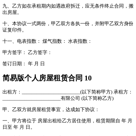
九、乙方如在承租期内如遇政府拆迁，应无条件终止合同，搬
出房屋。
十、本协议一式两份，甲乙双方各执一份，并附甲乙双方身份
证复印件。
十一、电表指数： 煤气指数： 水表指数：
甲方签字： 乙方签字：
签订日期： 年 月 日
简易版个人房屋租赁合同 10
出租方：________________________(以下简称甲方) 承租方：
________________________有限公司 (以下简称乙方)
甲、乙双方就房屋租赁事宜，达成如下协议：
一、甲方将位于 房屋出租给乙方居住使用，租赁期限自 年 月
日至 年 月 日。