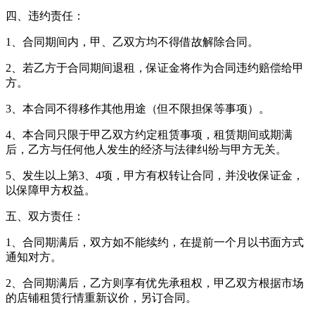
四、违约责任：
1、合同期间内，甲、乙双方均不得借故解除合同。
2、若乙方于合同期间退租，保证金将作为合同违约赔偿给甲
方。
3、本合同不得移作其他用途（但不限担保等事项）。
4、本合同只限于甲乙双方约定租赁事项，租赁期间或期满
后，乙方与任何他人发生的经济与法律纠纷与甲方无关。
5、发生以上第3、4项，甲方有权转让合同，并没收保证金，
以保障甲方权益。
五、双方责任：
1、合同期满后，双方如不能续约，在提前一个月以书面方式
通知对方。
2、合同期满后，乙方则享有优先承租权，甲乙双方根据市场
的店铺租赁行情重新议价，另订合同。