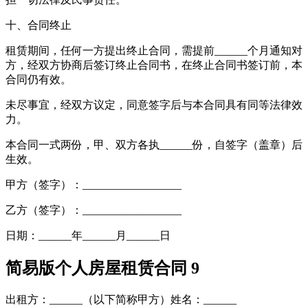
十、合同终止
租赁期间，任何一方提出终止合同，需提前______个月通知对
方，经双方协商后签订终止合同书，在终止合同书签订前，本
合同仍有效。
未尽事宜，经双方议定，同意签字后与本合同具有同等法律效
力。
本合同一式两份，甲、双方各执______份，自签字（盖章）后
生效。
甲方（签字）：__________________
乙方（签字）：__________________
日期：______年______月______日
简易版个人房屋租赁合同 9
出租方：______（以下简称甲方）姓名：______