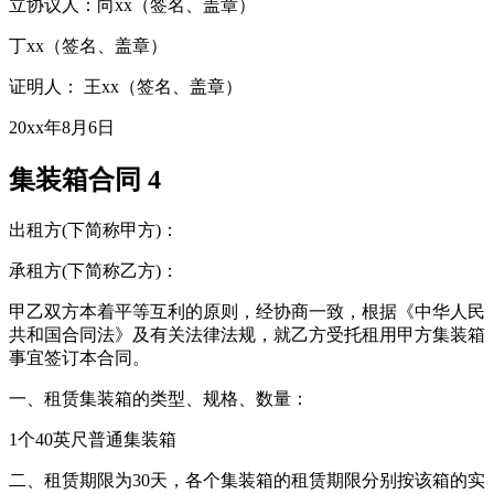
立协议人：向xx（签名、盖章）
丁xx（签名、盖章）
证明人： 王xx（签名、盖章）
20xx年8月6日
集装箱合同 4
出租方(下简称甲方)：
承租方(下简称乙方)：
甲乙双方本着平等互利的原则，经协商一致，根据《中华人民
共和国合同法》及有关法律法规，就乙方受托租用甲方集装箱
事宜签订本合同。
一、租赁集装箱的类型、规格、数量：
1个40英尺普通集装箱
二、租赁期限为30天，各个集装箱的租赁期限分别按该箱的实