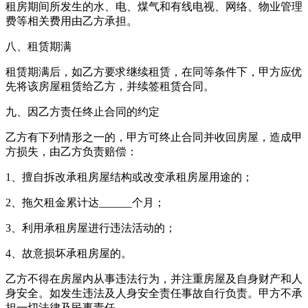
租房期间所发生的水、电、煤气和有线电视、网络、物业管理
费等相关费用由乙方承担。
八、租赁期满
租赁期满后，如乙方要求继续租赁，在同等条件下，甲方应优
先将该房屋租赁给乙方，并续签租赁合同。
九、因乙方责任终止合同的约定
乙方有下列情形之一的，甲方可终止合同并收回房屋，造成甲
方损失，由乙方负责赔偿：
1、擅自拆改承租房屋结构或改变承租房屋用途的；
2、拖欠租金累计达______个月；
3、利用承租房屋进行违法活动的；
4、故意损坏承租房屋的。
乙方不得在房屋内从事违法行为，并注重房屋及自身财产和人
身安全。如发生违法及人身安全责任事故自行负责。甲方不承
担一切法律及民事责任。