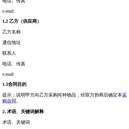
电话、传真
e-mail
1.2 乙方（供应商）
乙方名称
通信地址
联系人
电话、传真
e-mail
1.3合同目的
提示：说明甲方向乙方采购何种物品，经双方协商后确定本
采
购合同
。
2. 术语、关键词解释
术语、关键词