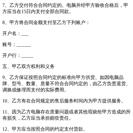
7、乙方交付符合合同约定的。电脑并经甲方验收合格后，甲
方应当在15日内支付全部合同款。
8、甲方将合同金额支付至乙方下列账户：
开户名：___
账号：______
开户行：_____
五、甲乙双方权利和义务
9、乙方保证按照合同约定的标准向甲方供货。如因电脑品
牌、型号、数量、质量不符合合同约定的，由乙方负责退货、
调换或修理而支付的实际费用。
10、乙方有在合同规定的售后服务时间内为甲方提供服务。
11、因为乙方电脑存在质量问题或者其他瑕疵给甲方造成的所
有损失，乙方应当承担赔偿责任。
12、甲方应当按照合同的约定支付货款。