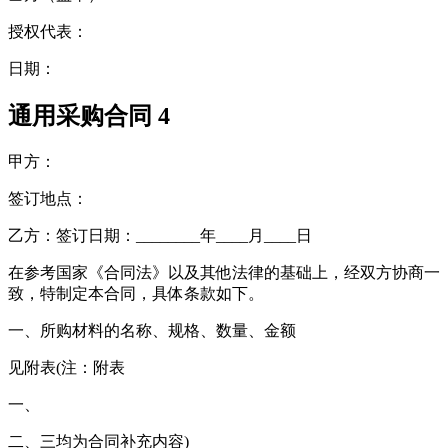
授权代表：
日期：
通用采购合同 4
甲方：
签订地点：
乙方：签订日期：________年____月____日
在参考国家《合同法》以及其他法律的基础上，经双方协商一
致，特制定本合同，具体条款如下。
一、所购材料的名称、规格、数量、金额
见附表(注：附表
一、
二、三均为合同补充内容)