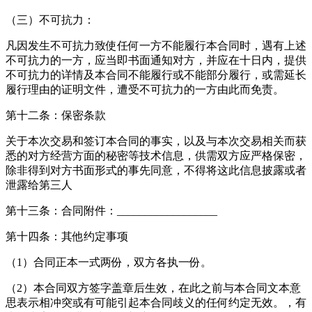
（三）不可抗力：
凡因发生不可抗力致使任何一方不能履行本合同时，遇有上述
不可抗力的一方，应当即书面通知对方，并应在十日内，提供
不可抗力的详情及本合同不能履行或不能部分履行，或需延长
履行理由的证明文件，遭受不可抗力的一方由此而免责。
第十二条：保密条款
关于本次交易和签订本合同的事实，以及与本次交易相关而获
悉的对方经营方面的秘密等技术信息，供需双方应严格保密，
除非得到对方书面形式的事先同意，不得将这此信息披露或者
泄露给第三人
第十三条：合同附件：__________________
第十四条：其他约定事项
（1）合同正本一式两份，双方各执一份。
（2）本合同双方签字盖章后生效，在此之前与本合同文本意
思表示相冲突或有可能引起本合同歧义的任何约定无效。，有