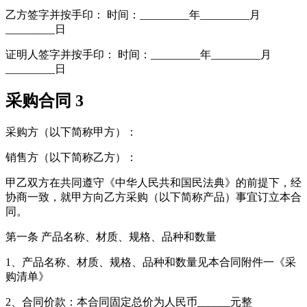
乙方签字并按手印： 时间：_________年_________月
_________日
证明人签字并按手印： 时间：_________年_________月
_________日
采购合同 3
采购方（以下简称甲方）：
销售方（以下简称乙方）：
甲乙双方在共同遵守《中华人民共和国民法典》的前提下，经
协商一致，就甲方向乙方采购（以下简称产品）事宜订立本合
同。
第一条 产品名称、材质、规格、品种和数量
1、产品名称、材质、规格、品种和数量见本合同附件一《采
购清单》
2、合同价款：本合同固定总价为人民币______元整