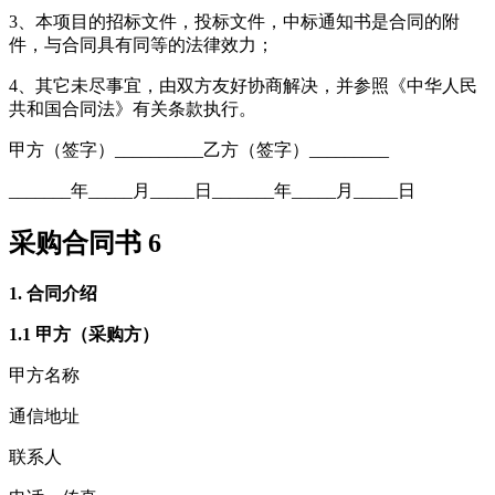
3、本项目的招标文件，投标文件，中标通知书是合同的附
件，与合同具有同等的法律效力；
4、其它未尽事宜，由双方友好协商解决，并参照《中华人民
共和国合同法》有关条款执行。
甲方（签字）__________乙方（签字）_________
_______年_____月_____日_______年_____月_____日
采购合同书 6
1. 合同介绍
1.1 甲方（采购方）
甲方名称
通信地址
联系人