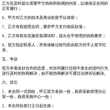
乙方应及时提出需要甲方协助和协调的内容，以便保证合同的
正常履行；
6、甲方对乙方的技术及商业机密予以保密；
7、乙方有权按照合同，要求甲方支付相应款项；
8、乙方有权在实施安装调试时，提出合乎情理的协助要求；
9、双方指定联系人，所有保修过程均应由双方经手人签字纪
录。
五、争议
双方本着友好合作的态度，对合同履行过程中发生的违约行为
进行及时的协商解决，如不能协商解决可通过法律诉讼解决。
六、其它
1、本合同一式四份，甲乙双方各执一份，政府采购管理办公
室一份，政府采购中心一份；
2、本合同自签订之日起生效；