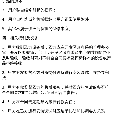
引起的损坏；
3、用户私自维修引起的损坏；
4、用户自行造成的机械损坏（用户正常使用除外）；
5、其它不属于供应商负担的保修事宜。
四、相关权利及义务
1、甲方收到乙方设备后，乙方应在开发区政府采购管理办公
室，开发区监察审计部门，开发区政府采购中心的共同监督下
及时验收，验收时可对不符合合同要求及评标样本的设备或产
品拒绝接收；
2、甲方有权监督乙方对所交付设备进行安装调试，并督导完
成；
3、甲方有权监督乙方的售后服务，并对乙方的售后服务不符
合合同要求时加以指出乃至追究合同责任；
4、甲方在合同规定期限内履行付款责任；
5、甲方在乙方进行安装调试时应给予协助和协调各方关系，