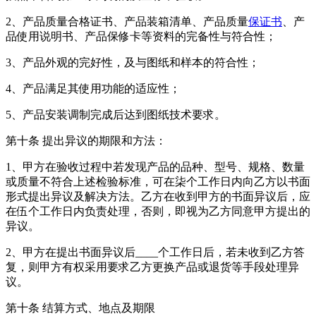
2、产品质量合格证书、产品装箱清单、产品质量
保证书
、产
品使用说明书、产品保修卡等资料的完备性与符合性；
3、产品外观的完好性，及与图纸和样本的符合性；
4、产品满足其使用功能的适应性；
5、产品安装调制完成后达到图纸技术要求。
第十条 提出异议的期限和方法：
1、甲方在验收过程中若发现产品的品种、型号、规格、数量
或质量不符合上述检验标准，可在柒个工作日内向乙方以书面
形式提出异议及解决方法。乙方在收到甲方的书面异议后，应
在伍个工作日内负责处理，否则，即视为乙方同意甲方提出的
异议。
2、甲方在提出书面异议后____个工作日后，若未收到乙方答
复，则甲方有权采用要求乙方更换产品或退货等手段处理异
议。
第十条 结算方式、地点及期限