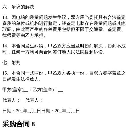
六、争议的解决
13、因电脑的质量问题发生争议，双方应当委托具有合法鉴定
资质的单位或机构进行鉴定，经鉴定电脑存在质量问题或其他
瑕疵，由此而产生的各种费用包括但不限于交通费、鉴定费、
律师费等由乙方承担。
14、本合同发生纠纷，甲乙双方应当及时协商解决，协商不成
时，任何一方均可向合同签订地人民法院提起诉讼。
七、附则
15、本合同一式两份，甲乙双方各执一份，自双方签字盖章之
日起发生法律效力。
甲方(盖章)__：乙方(盖章)：__
代表人：__代表人：__
日期：20_年_月_日日期：20_年_月_日
采购合同 8