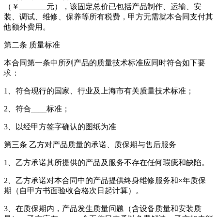
（￥_______元），该固定总价已包括产品制作、运输、安
装、调试、维修、保养等所有税费，甲方无需就本合同支付其
他额外费用。
第二条 质量标准
本合同第一条中所列产品的质量技术标准应同时符合如下要
求：
1、符合现行的国家、行业及上海市有关质量技术标准；
2、符合____标准；
3、以经甲方签字确认的图纸为准
第三条 乙方对产品质量的承诺、质保期与售后服务
1、乙方承诺其所提供的产品及服务不存在任何瑕疵和缺陷。
2、乙方承诺对本合同中的产品提供终身维修服务和×年质保
期（自甲方书面验收合格次日起计算）。
3、在质保期内，产品发生质量问题（含设备质量和安装质