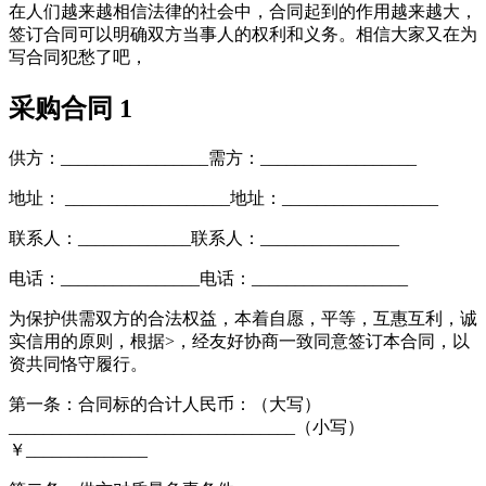
在人们越来越相信法律的社会中，合同起到的作用越来越大，
签订合同可以明确双方当事人的权利和义务。相信大家又在为
写合同犯愁了吧，
采购合同 1
供方：_________________需方：__________________
地址： ___________________地址：__________________
联系人：_____________联系人：________________
电话：________________电话：__________________
为保护供需双方的合法权益，本着自愿，平等，互惠互利，诚
实信用的原则，根据>，经友好协商一致同意签订本合同，以
资共同恪守履行。
第一条：合同标的合计人民币：（大写）
_________________________________（小写）
￥______________