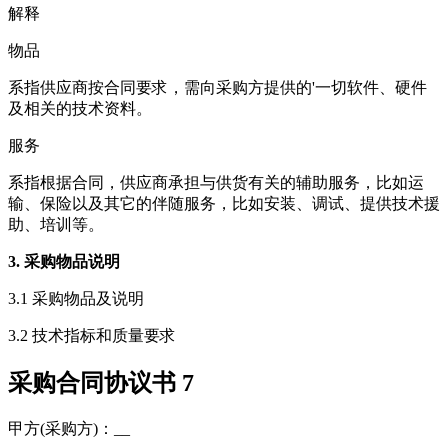
解释
物品
系指供应商按合同要求，需向采购方提供的'一切软件、硬件
及相关的技术资料。
服务
系指根据合同，供应商承担与供货有关的辅助服务，比如运
输、保险以及其它的伴随服务，比如安装、调试、提供技术援
助、培训等。
3. 采购物品说明
3.1 采购物品及说明
3.2 技术指标和质量要求
采购合同协议书 7
甲方(采购方)：__