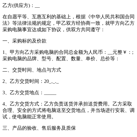
乙方(供应方)：__
在自愿平等、互惠互利的基础上，根据《中华人民共和国合同
法》等法律法规的规定，甲乙双方经协商一致，就甲方向乙方
采购电脑事宜达成如下协议，供双方共同遵守：
一、采购标的及价款
1、甲方向乙方采购电脑的合同总金额为人民币：__元整￥：;
采购电脑的品牌、型号、配置、数量、单价、总价等：
二、交货时间、地点与方式
2、乙方交货时间：20_._._
3、乙方交货地点：_____
4、乙方交货方式：乙方负责送货并承担送货费用。乙方采取
合理、安全的方式将电脑送至交货地点，并当场进行安装、调
试，使电脑能正常使用。
三、产品的验收、售后服务及质保