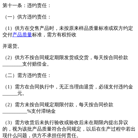
第十一条：违约责任：
（一）供方违约责任：
（1）供方在交售产品时，未按原来样品质量标准或双方约定
交付
产品质量
标准，需方有权拒收
并退货。
（2）供方不按合同规定期限发货或交货，每天按合同价款
________支付赔偿金。
（二）需方违约责任：
（1）需方在合同执行中，无正当理由退货，必须支付违约金
______元。
（2）需方未按合同规定期限付款，每天按合同价款
__________%支付滞纳金
（3）需方收货后未执行验收或验收后未在期限内提出异议
的，视为该批产品质量符合合同规定，以后在生产过程中若出
现什么问题，供方不承担任何责任。