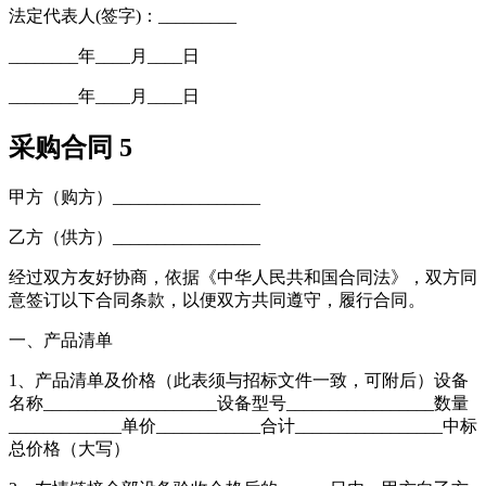
法定代表人(签字)：_________
________年____月____日
________年____月____日
采购合同 5
甲方（购方）_________________
乙方（供方）_________________
经过双方友好协商，依据《中华人民共和国合同法》，双方同
意签订以下合同条款，以便双方共同遵守，履行合同。
一、产品清单
1、产品清单及价格（此表须与招标文件一致，可附后）设备
名称____________________设备型号_________________数量
_____________单价____________合计_________________中标
总价格（大写）