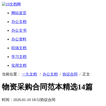
网站首页
办公文档
办公文书
办公资料
职场文档
学习文档
实用文档
当前位置：
一九文档
/
办公文档
/
协议合同
/ 正文
物资采购合同范本精选14篇
时间：2026-01-10 18:52
协议合同