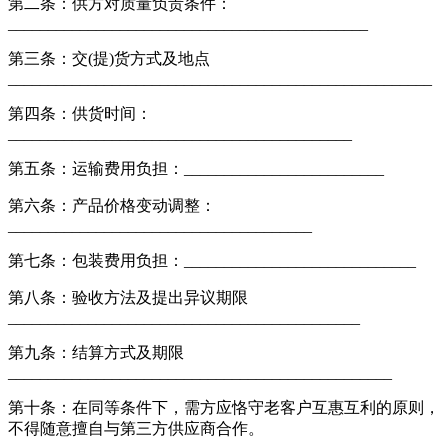
第二条：供方对质量负责条件：
_____________________________________________
第三条：交(提)货方式及地点
_____________________________________________________
第四条：供货时间：
___________________________________________
第五条：运输费用负担：_________________________
第六条：产品价格变动调整：
______________________________________
第七条：包装费用负担：_____________________________
第八条：验收方法及提出异议期限
____________________________________________
第九条：结算方式及期限
________________________________________________
第十条：在同等条件下，需方应恪守老客户互惠互利的原则，
不得随意擅自与第三方供应商合作。