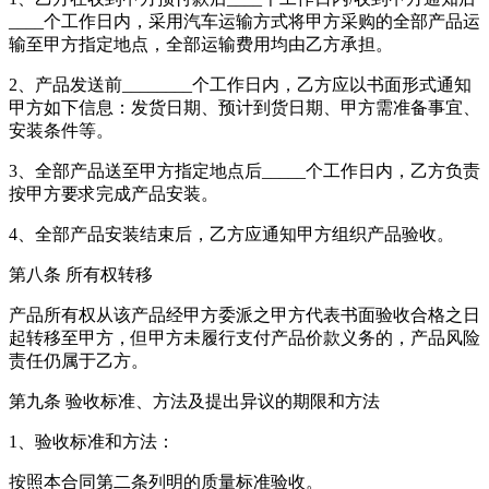
____个工作日内，采用汽车运输方式将甲方采购的全部产品运
输至甲方指定地点，全部运输费用均由乙方承担。
2、产品发送前________个工作日内，乙方应以书面形式通知
甲方如下信息：发货日期、预计到货日期、甲方需准备事宜、
安装条件等。
3、全部产品送至甲方指定地点后_____个工作日内，乙方负责
按甲方要求完成产品安装。
4、全部产品安装结束后，乙方应通知甲方组织产品验收。
第八条 所有权转移
产品所有权从该产品经甲方委派之甲方代表书面验收合格之日
起转移至甲方，但甲方未履行支付产品价款义务的，产品风险
责任仍属于乙方。
第九条 验收标准、方法及提出异议的期限和方法
1、验收标准和方法：
按照本合同第二条列明的质量标准验收。