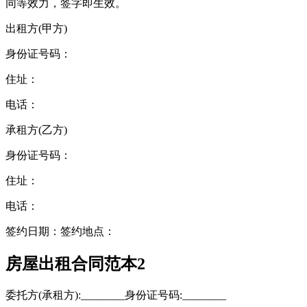
同等效力，签字即生效。
出租方(甲方)
身份证号码：
住址：
电话：
承租方(乙方)
身份证号码：
住址：
电话：
签约日期：签约地点：
房屋出租合同范本2
委托方(承租方):________身份证号码:________