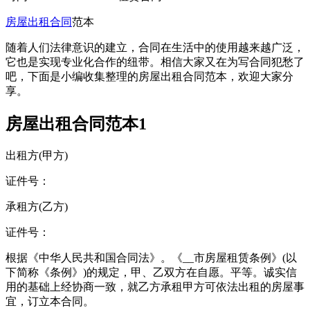
房屋出租合同
范本
随着人们法律意识的建立，合同在生活中的使用越来越广泛，
它也是实现专业化合作的纽带。相信大家又在为写合同犯愁了
吧，下面是小编收集整理的房屋出租合同范本，欢迎大家分
享。
房屋出租合同范本1
出租方(甲方)
证件号：
承租方(乙方)
证件号：
根据《中华人民共和国合同法》。《__市房屋租赁条例》(以
下简称《条例》)的规定，甲、乙双方在自愿。平等。诚实信
用的基础上经协商一致，就乙方承租甲方可依法出租的房屋事
宜，订立本合同。