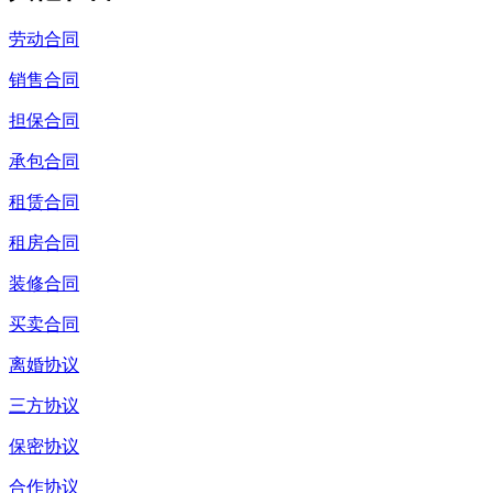
劳动合同
销售合同
担保合同
承包合同
租赁合同
租房合同
装修合同
买卖合同
离婚协议
三方协议
保密协议
合作协议