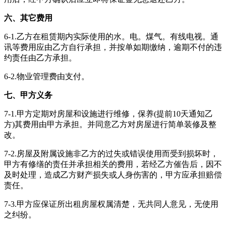
六、其它费用
6-1.乙方在租赁期内实际使用的水。电。煤气。有线电视。通
讯等费用应由乙方自行承担，并按单如期缴纳，逾期不付的违
约责任由乙方承担。
6-2.物业管理费由支付。
七、甲方义务
7-1.甲方定期对房屋和设施进行维修，保养(提前10天通知乙
方)其费用由甲方承担。并同意乙方对房屋进行简单装修及整
改。
7-2.房屋及附属设施非乙方的过失或错误使用而受到损坏时，
甲方有修缮的责任并承担相关的费用，若经乙方催告后，因不
及时处理，造成乙方财产损失或人身伤害的，甲方应承担赔偿
责任。
7-3.甲方应保证所出租房屋权属清楚，无共同人意见，无使用
之纠纷。