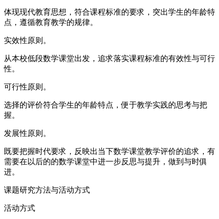
体现现代教育思想，符合课程标准的要求，突出学生的年龄特
点，遵循教育教学的规律。
实效性原则。
从本校低段数学课堂出发，追求落实课程标准的有效性与可行
性。
可行性原则。
选择的评价符合学生的年龄特点，便于教学实践的思考与把
握。
发展性原则。
既要把握时代要求，反映出当下数学课堂教学评价的追求，有
需要在以后的的数学课堂中进一步反思与提升，做到与时俱
进。
课题研究方法与活动方式
活动方式