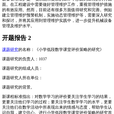
面。在工程建设中需要做好管理维护工作，重视管理维护措施
的有效应用。然而，目前还有很多方面值得研究和完善。例如
建立管理维护预警机制，实施动态管理维护等，需要深入研究
和探讨，并将其应用到管理维护实践中，进一步提升机械设备
管理及维护水平。
开题报告 2
课题研究
的名称：《小学低段数学课堂评价策略的研究》
课题研究的负责人：1037
课题研究的组成人员：
课题研究人所在单位：
课题研究的背景。
新课程标准指出：对数学学习的评价要关注学生学习的结果，
更要关注他们学习的过程；要关注学生数学学习的水平，更要
关注他们在数学活动中所表现出来的情感与态度，帮助学生认
识自我，建立信心。进行小学低段数学课堂评价策略的研究首