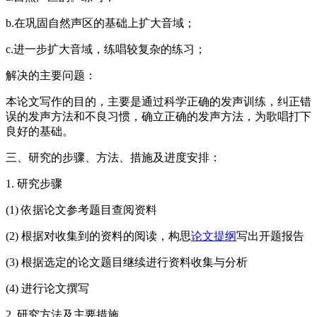
b.在巩固自然声区的基础上扩大音域；
c.进一步扩大音域，练唱较复杂的练习；
解决的主要问题：
本论文写作的目的，主要是通过科学正确的发声训练，纠正错
误的发声方法和不良习惯，确立正确的发声方法，为歌唱打下
良好的基础。
三、研究的步骤、方法、措施及进度安排：
1. 研究步骤
(1) 依据论文参考题目查阅资料
(2) 根据对收集到的资料的阅读，构思
论文提纲
写出开题报告
(3) 根据选定的论文题目继续进行资料收集与分析
(4) 进行论文撰写
2. 研究方法及主要措施