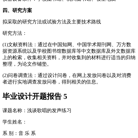
四、研究方案
拟采取的研究方法或试验方法及主要技术路线
研究方法：
(1)文献资料法：通过在中国知网、中国学术期刊网、万方数
据资源系统以及学校图书馆数据库等中文数据库及外文数据库
上的检索，收集相关资料，并对收集到的材料进行适当的归纳
整理，为论文作铺垫。
(2)问卷调查法：通过设计问卷，在网上发放问卷以及对消费
者进行实地调查发放问卷，得到相关的信息。
毕业设计开题报告 5
课题名称：浅谈歌唱的发声练习
学生姓名：
系 别：音 乐 系