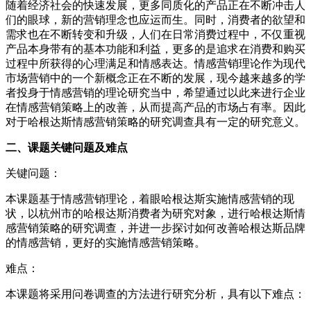
随着经济社会的快速发展，更多同质化的产品正在不断冲击人
们的眼球，新的营销理念也应运而生。同时，消费者的欲望和
需求也在不断转变和升级，人们在日常消费过程中，不仅重视
产品本身带有的基本功能和利益，更多的是追求在消费和购买
过程中所获得的心理满足和情感表达。情感营销理论作为现代
市场营销中的一个新概念正在不断的发展，现今越来越多的学
者投身于情感营销的理论研究当中，希望通过以此来进行企业
在情感营销策略上的改善，从而提高产品的市场占有率。因此
对于哈根达斯情感营销策略的研究调查具有一定的研究意义。
二、课题关键问题及难点
关键问题：
本课题基于情感营销理论，着眼哈根达斯实施情感营销的现
状，以杭州市的哈根达斯消费者为研究对象，进行哈根达斯情
感营销策略的研究调查，并进一步探讨如何改善哈根达斯品牌
的情感营销，更好的实施情感营销策略。
难点：
本课题将采用问卷调查的方法进行研究分析，具有以下难点：