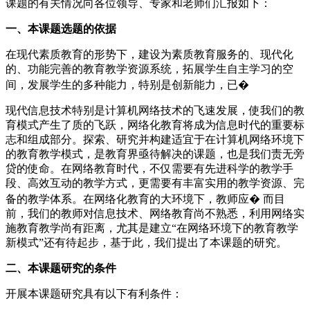
课题的有关情况向各位领导、专家和老师们汇报如下：
一、本课题选题的依据
在现代素质教育的形势下，建设为素质教育服务的、现代化
的、功能完善的教育教学资源系统，拓展学生自主学习的空
间，发展学生的多种能力，特别是创新能力，已�
现代信息技术特别是计算机网络技术的飞速发展，使我们的教
育模式产生了质的飞跃，网络化教育将成为信息时代的重要标
志和组成部分。探索、研究并构建适宜于在计算机网络环境下
的教育教学模式，是教育界亟待解决的课题，也是我们责无旁
贷的使命。在网络教育时代，不仅需要有先进科学的教学手
段、高效互动的教学方式，更需要有丰富实用的教学资源、完
备的教学体系。在网络化教育的大环境下，教师应� 而目
前，我们的教师对信息技术、网络教育尚不熟悉，利用网络实
施教育教学尚有距离，尤其是建立“在网络环境下的教育教学
新模式”还有待起步，基于此，我们提出了本课题的研究。
二、本课题研究的条件
开展本课题研究具有以下有利条件：