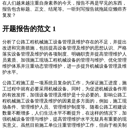
在人们越来越注重自身素养的今天，报告不再是罕见的东西，
报告包含标题、正文、结尾等。一听到写报告就拖延症懒癌齐
复发？
开题报告的范文 1
分析了公路工程机械施工设备管理及维护存在的不足，并提出
改进和完善措施，包括提高设备管理及维护的思想认识、严格
落实设备管理及维护的各项制度、明确职责并提高管理维护人
员素质、加强施工现场工程机械设备的管理与维护、优化管理
维护体系并注重动态管理维护，进一步提升机械设备管理及维
护水平。
公路工程施工是一项系统且复杂的工作，为保证施工进度，施
工过程中就有必要采用机械设备。同时，为促进机械设备作用
的有效发挥，加强设备管理及维护是十分必要的。影响公路工
程机械施工设备管理及维护的因素是多方面的，例如，施工现
场条件、管理维护人员、管理维护制度等。随着公路工程建设
数量不断增多，人们生活水平不断提升，在这样的情况下，加
强机械设备管理与维护，提高管理维护水平无疑具有重要的现
实意义。虽然目前施工单位注重管理维护工作，但由于相关制