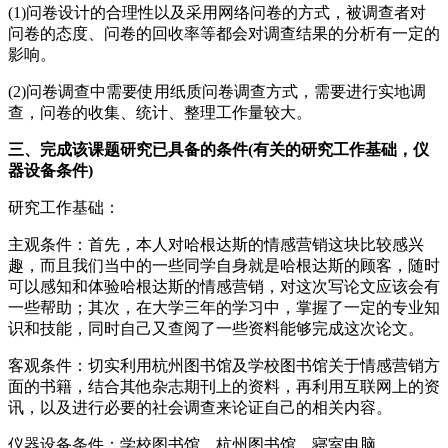
(1)问卷设计的合理性以及采用网络问卷的方式，被调查者对
问卷的态度、问卷的回收率等都会对调查结果的分析有一定的
影响。
(2)问卷调查中需要使用纸质问卷调查方式，需要进行实地调
查，问卷的收集、统计、整理工作量较大。
三、完成该课题研究已具备的条件(有关的研究工作基础，仪
器设备条件)
研究工作基础：
主观条件：首先，本人对哈根达斯的情感营销这块比较感兴
趣，而且我们当中的一些同学自身就是哈根达斯的顾客，随时
可以感知和体验哈根达斯的情感营销，对这次写论文应该会有
一些帮助；其次，在大学三年的学习中，掌握了一定的专业知
识和技能，同时自己又查阅了一些资料能够完成这次论文。
客观条件：切实利用杭州图书馆及学校图书馆关于情感营销方
面的书籍，结合其他杂志期刊上的资料，再利用互联网上的资
讯，以及进行必要的社会调查来论证自己的相关内容。
仪器设备条件：学校图书馆、杭州图书馆、寝室电脑