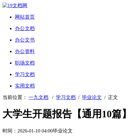
网站首页
办公文档
办公文书
办公资料
职场文档
学习文档
实用文档
当前位置：
一九文档
/
学习文档
/
毕业论文
/ 正文
大学生开题报告【通用10篇】
时间：2026-01-10 04:00
毕业论文