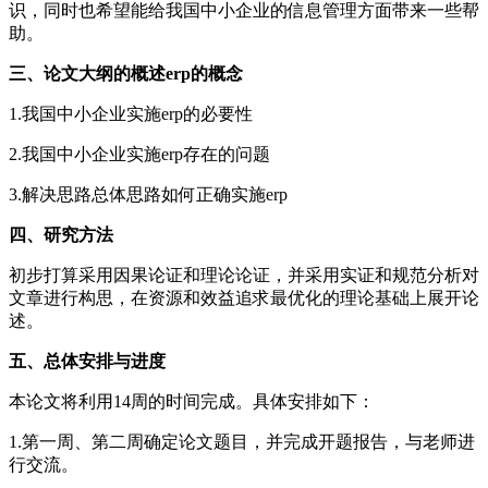
识，同时也希望能给我国中小企业的信息管理方面带来一些帮
助。
三、论文大纲的概述erp的概念
1.我国中小企业实施erp的必要性
2.我国中小企业实施erp存在的问题
3.解决思路总体思路如何正确实施erp
四、研究方法
初步打算采用因果论证和理论论证，并采用实证和规范分析对
文章进行构思，在资源和效益追求最优化的理论基础上展开论
述。
五、总体安排与进度
本论文将利用14周的时间完成。具体安排如下：
1.第一周、第二周确定论文题目，并完成开题报告，与老师进
行交流。