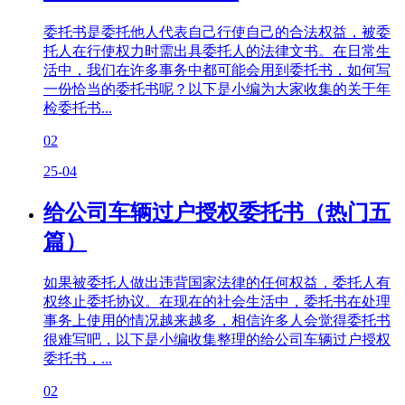
委托书是委托他人代表自己行使自己的合法权益，被委
托人在行使权力时需出具委托人的法律文书。在日常生
活中，我们在许多事务中都可能会用到委托书，如何写
一份恰当的委托书呢？以下是小编为大家收集的关于年
检委托书...
02
25-04
给公司车辆过户授权委托书（热门五
篇）
如果被委托人做出违背国家法律的任何权益，委托人有
权终止委托协议。在现在的社会生活中，委托书在处理
事务上使用的情况越来越多，相信许多人会觉得委托书
很难写吧，以下是小编收集整理的给公司车辆过户授权
委托书，...
02