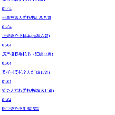
01-04
刑事被害人委托书汇总八篇
01-04
正规委托书样本(推荐六篇)
01/04
房产授权委托书（汇编12篇）
01/04
委托书委托个人(汇编18篇)
01/04
经办人授权委托书(精选15篇)
01/04
医疗委托书汇编15篇