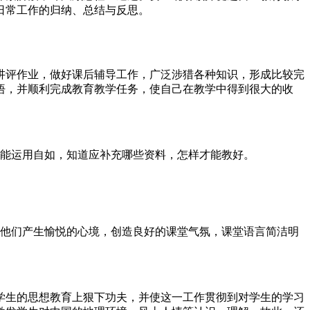
日常工作的归纳、总结与反思。
、讲评作业，做好课后辅导工作，广泛涉猎各种知识，形成比较完
悟，并顺利完成教育教学任务，使自己在教学中得到很大的收
，能运用自如，知道应补充哪些资料，怎样才能教好。
使他们产生愉悦的心境，创造良好的课堂气氛，课堂语言简洁明
学生的思想教育上狠下功夫，并使这一工作贯彻到对学生的学习