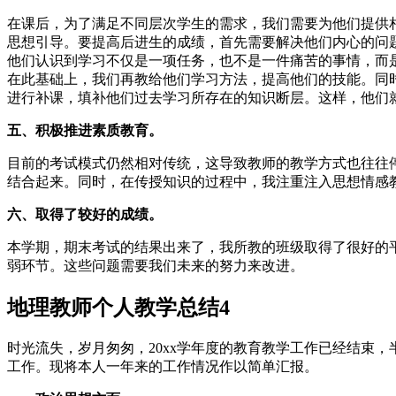
在课后，为了满足不同层次学生的需求，我们需要为他们提供
思想引导。要提高后进生的成绩，首先需要解决他们内心的问
他们认识到学习不仅是一项任务，也不是一件痛苦的事情，而
在此基础上，我们再教给他们学习方法，提高他们的技能。同
进行补课，填补他们过去学习所存在的知识断层。这样，他们
五、积极推进素质教育。
目前的考试模式仍然相对传统，这导致教师的教学方式也往往
结合起来。同时，在传授知识的过程中，我注重注入思想情感
六、取得了较好的成绩。
本学期，期末考试的结果出来了，我所教的班级取得了很好的
弱环节。这些问题需要我们未来的努力来改进。
地理教师个人教学总结4
时光流失，岁月匆匆，20xx学年度的教育教学工作已经结束
工作。现将本人一年来的工作情况作以简单汇报。