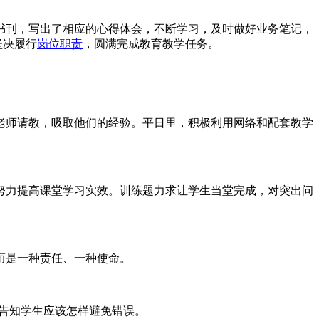
书刊，写出了相应的心得体会，不断学习，及时做好业务笔记，
坚决履行
岗位职责
，圆满完成教育教学任务。
老师请教，吸取他们的经验。平日里，积极利用网络和配套教学
努力提高课堂学习实效。训练题力求让学生当堂完成，对突出问
而是一种责任、一种使命。
，告知学生应该怎样避免错误。