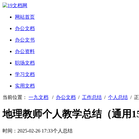
网站首页
办公文档
办公文书
办公资料
职场文档
学习文档
实用文档
当前位置：
一九文档
/
办公文档
/
工作总结
/
个人总结
/ 
地理教师个人教学总结（通用1
时间：2025-02-26 17:33
个人总结