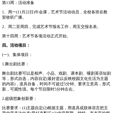
第13周：活动准备
1、周一(11月22日)午会课，艺术节活动动员，全校各班在教
室收听广播。
2、周二至周四，完成艺术节报名工作，周五交报名表。
第十四周：艺术节各项活动正式开始。
四。活动项目：
(一)、集体项目：
1.舞台剧比赛：
舞台剧比赛可以是相声、小品、戏剧、课本剧、哑剧英语短剧
等，形式自选，内容自定(最好是以反映校园文化生活为主题
的内容)，道具自备，时间不可超过5分钟。要求立意高，形式
新，可观性强。每个节目限时5分钟左右。
2.超级想象创新赛：
比赛要求：(1)主题自定(2)根据主题，用道具或肢体语言把主