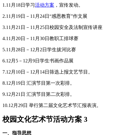
1.11月18日学习
活动方案
，宣传发动。
2.11月19日－11月24日“感恩教育”作文展
3.11月21日－11月25日校园安全及法制宣传讲座
4.11月20日－11月30日教职工排球赛
5.11月28日－12月2日学生拔河比赛
6.12月5－12月9日学生书画作品展
7.12月10日－12月14日筛选上报文艺节目。
8.12月19日 汇演节目第一次彩排。
9.12月21日 汇演节目第二次彩排。
10.12月29日 举行第二届文化艺术节汇报表演。
校园文化艺术节活动方案 3
一、指导思想