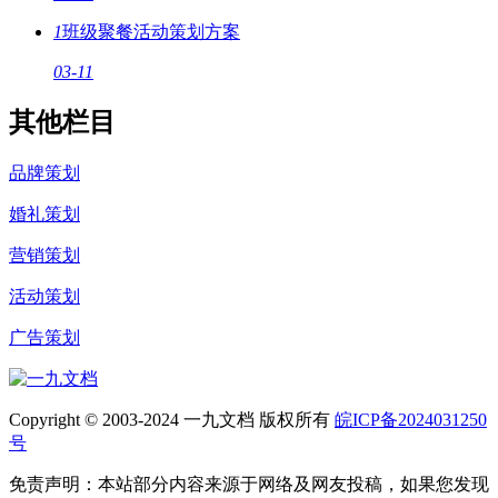
1
班级聚餐活动策划方案
03-11
其他栏目
品牌策划
婚礼策划
营销策划
活动策划
广告策划
Copyright © 2003-2024 一九文档 版权所有
皖ICP备2024031250
号
免责声明：本站部分内容来源于网络及网友投稿，如果您发现