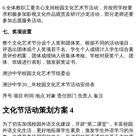
6.全体教职工要关心支持校园文化艺术节活动，并按照学校要
求积极参加影视文化作品观赏及研讨沙龙活动，部分老师还要
参加志愿服务活动。
七、奖项设置
整个文化艺术节分设个人奖和团体奖。根据不同的活动项目，
评选出团体或个人奖项若干名。学生个人成绩计入学生综合素
质评价档案，团体成绩纳入班集体考核。学校对获奖个人、团
体、班级进行表彰，颁发获奖证书。
洲沙中学校园文化艺术节组委会
洲沙中学20__年校园文化艺术节活动安排表
序号 项目 时间 地点 对象 责任部门 负责人 备注
文化节活动策划方案 4
为了切实加强校园外语文化建设，开辟“第二课堂”，丰富校园
外语文化生活，更好地拓展学生素质，激发学生外语学习的兴