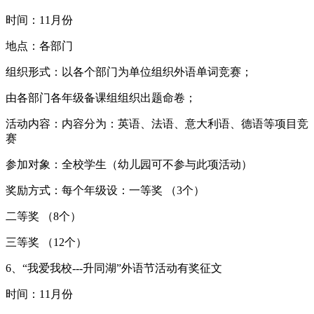
时间：11月份
地点：各部门
组织形式：以各个部门为单位组织外语单词竞赛；
由各部门各年级备课组组织出题命卷；
活动内容：内容分为：英语、法语、意大利语、德语等项目竞
赛
参加对象：全校学生（幼儿园可不参与此项活动）
奖励方式：每个年级设：一等奖 （3个）
二等奖 （8个）
三等奖 （12个）
6、“我爱我校---升同湖”外语节活动有奖征文
时间：11月份