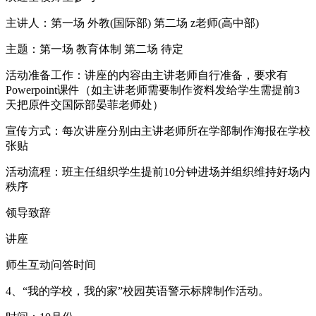
主讲人：第一场 外教(国际部) 第二场 z老师(高中部)
主题：第一场 教育体制 第二场 待定
活动准备工作：讲座的内容由主讲老师自行准备，要求有
Powerpoint课件（如主讲老师需要制作资料发给学生需提前3
天把原件交国际部晏菲老师处）
宣传方式：每次讲座分别由主讲老师所在学部制作海报在学校
张贴
活动流程：班主任组织学生提前10分钟进场并组织维持好场内
秩序
领导致辞
讲座
师生互动问答时间
4、“我的学校，我的家”校园英语警示标牌制作活动。