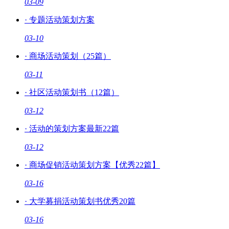
03-09
·
专题活动策划方案
03-10
·
商场活动策划（25篇）
03-11
·
社区活动策划书（12篇）
03-12
·
活动的策划方案最新22篇
03-12
·
商场促销活动策划方案【优秀22篇】
03-16
·
大学募捐活动策划书优秀20篇
03-16