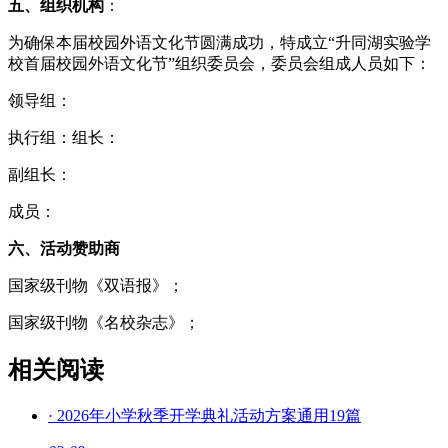
五、组织机构
：
为确保本届校园外语文化节圆满成功，特成立“升同湖实验学
校首届校园外语文化节”组织委员会，委员会组成人员如下：
领导组：
执行组：组长：
副组长：
成员：
六、活动赞助商
国家级刊物《双语报》；
国家级刊物《名校杂志》；
相关阅读
·
2026年小学秋季开学典礼活动方案通用19篇