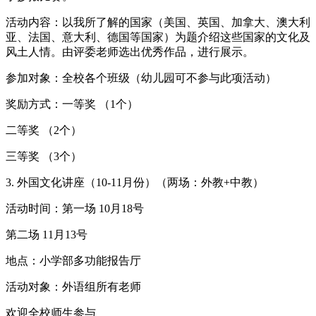
活动内容：以我所了解的国家（美国、英国、加拿大、澳大利
亚、法国、意大利、德国等国家）为题介绍这些国家的文化及
风土人情。由评委老师选出优秀作品，进行展示。
参加对象：全校各个班级（幼儿园可不参与此项活动）
奖励方式：一等奖 （1个）
二等奖 （2个）
三等奖 （3个）
3. 外国文化讲座（10-11月份）（两场：外教+中教）
活动时间：第一场 10月18号
第二场 11月13号
地点：小学部多功能报告厅
活动对象：外语组所有老师
欢迎全校师生参与