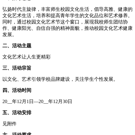
弘扬时代主旋律，丰富师生校园文化生活，倡导高雅、健康的
文化艺术生活，培养和提高青年学生的文化品位和艺术修养。
同时，通过校园文化艺术节这个窗口，展现我校师生团结协
作、健康阳光、自信自强的精神面貌，推动校园文化艺术健康
发展。
二、活动主题
文化艺术让人生更精彩
三、活动宗旨
以文化、艺术引领学校品牌建设，关注学生个性发展。
四、活动时间
20__年12月1日—20__年12月30日
五、活动安排
见附件
六、活动要求