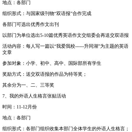
地点：各部门
组织形式：与国家级刊物“双语报”合作完成
各部门可选出优秀作文出刊
以部门为单位选出5-10篇优秀英语作文交组委会再送交双语报
活动内容：每人写一篇以“我爱我校------升同湖”为主题的英语
文章
参加对象：小学、初中、高中、国际部所有学生
奖励方式：送交双语报的作品为特等奖；
其余分为一、二、三等奖
7、我的外语人生格言张贴活动
时间：11-12月份
地点：各部门
组织形式：各部门组织收集本部门全体学生的外语人生格言；