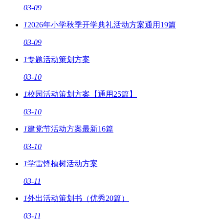
03-09
1
2026年小学秋季开学典礼活动方案通用19篇
03-09
1
专题活动策划方案
03-10
1
校园活动策划方案【通用25篇】
03-10
1
建党节活动方案最新16篇
03-10
1
学雷锋植树活动方案
03-11
1
外出活动策划书（优秀20篇）
03-11