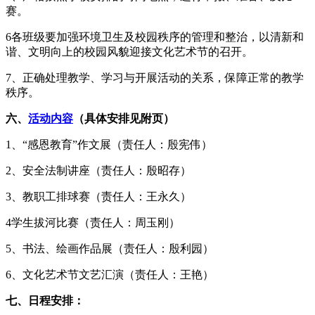
赛。
6各班级要加强环境卫生及校园秩序的管理和整治，以清新和
谐、文明向上的校园风貌迎接文化艺术节的召开。
7、正确处理教学、学习与开展活动的关系，保障正常的教学
秩序。
六、
活动内容
（具体安排见附页）
1、“感恩教育”作文展（责任人：殷宪伟）
2、安全法制讲座（责任人：殷昭存）
3、教职工排球赛（责任人：王永久）
4学生拔河比赛（责任人：周玉刚）
5、书法、绘画作品展（责任人：殷利园）
6、文化艺术节文艺汇演（责任人：王艳）
七、日程安排：