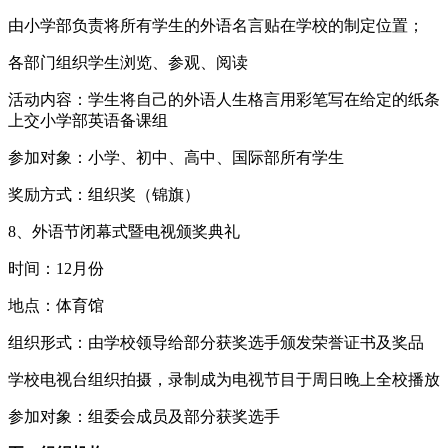
由小学部负责将所有学生的外语名言贴在学校的制定位置；
各部门组织学生浏览、参观、阅读
活动内容：学生将自己的外语人生格言用彩笔写在给定的纸条
上交小学部英语备课组
参加对象：小学、初中、高中、国际部所有学生
奖励方式：组织奖（锦旗）
8、外语节闭幕式暨电视颁奖典礼
时间：12月份
地点：体育馆
组织形式：由学校领导给部分获奖选手颁发荣誉证书及奖品
学校电视台组织拍摄，录制成为电视节目于周日晚上全校播放
参加对象：组委会成员及部分获奖选手