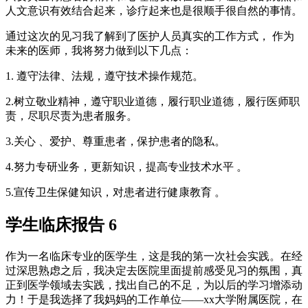
人文意识有效结合起来，诊疗起来也是很顺手很自然的事情。
通过这次的见习我了解到了医护人员真实的工作方式， 作为
未来的医师，我将努力做到以下几点：
1. 遵守法律、法规，遵守技术操作规范。
2.树立敬业精神，遵守职业道德，履行职业道德，履行医师职
责，尽职尽责为患者服务。
3.关心 、爱护、尊重患者，保护患者的隐私。
4.努力专研业务，更新知识，提高专业技术水平 。
5.宣传卫生保健知识，对患者进行健康教育 。
学生临床报告 6
作为一名临床专业的医学生，这是我的第一次社会实践。在经
过深思熟虑之后，我决定去医院里面提前感受见习的氛围，真
正到医学领域去实践，找出自己的不足，为以后的学习增添动
力！于是我选择了我妈妈的工作单位——xx大学附属医院，在