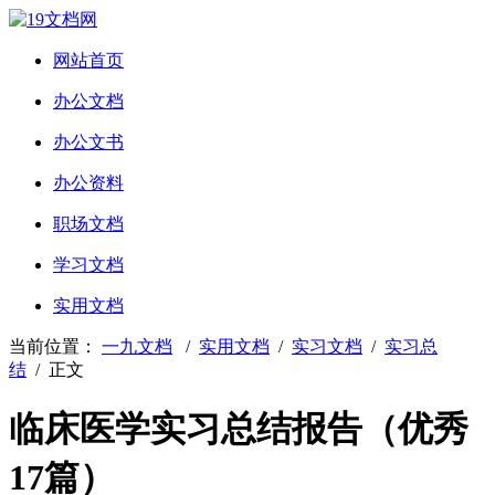
网站首页
办公文档
办公文书
办公资料
职场文档
学习文档
实用文档
当前位置：
一九文档
/
实用文档
/
实习文档
/
实习总
结
/ 正文
临床医学实习总结报告（优秀
17篇）