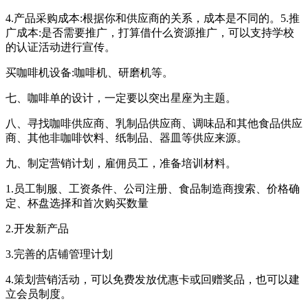
4.产品采购成本:根据你和供应商的关系，成本是不同的。5.推
广成本:是否需要推广，打算借什么资源推广，可以支持学校
的认证活动进行宣传。
买咖啡机设备:咖啡机、研磨机等。
七、咖啡单的设计，一定要以突出星座为主题。
八、寻找咖啡供应商、乳制品供应商、调味品和其他食品供应
商、其他非咖啡饮料、纸制品、器皿等供应来源。
九、制定营销计划，雇佣员工，准备培训材料。
1.员工制服、工资条件、公司注册、食品制造商搜索、价格确
定、杯盘选择和首次购买数量
2.开发新产品
3.完善的店铺管理计划
4.策划营销活动，可以免费发放优惠卡或回赠奖品，也可以建
立会员制度。