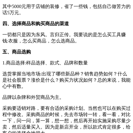
其中5000元用于店铺的装修，省了一些钱，包括自己做苦力的
话5万元。
四、选择商品和购买商品的渠道
一切都只是因为东风。言归正传。我要说的是怎么买工具赚
钱:衣服，怎么买商品，怎么选商品。
五、商品选购
1.商品选择:样品选择、款式、品牌和数量
选货掌握当地市场:出现了哪些新品种？销售趋势如何？什么
是社会股票？涨价是什么？购买力状况如何？总的来说，我能
心中有数。
品牌以杂牌和外贸商品为主。
采购要适销对路，要有合适的采购计划。当然也可以在购买过
程中修改。采购商品的时候，先去市场转一转，看一看，对比
一下，问一问，算一算，想一想，然后再开始实施采购尽量少
卖，然后适量买入。因为是新店开业，所以款式肯定很多，给