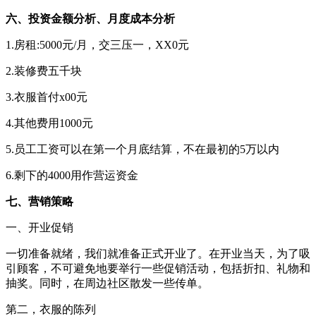
六、投资金额分析、月度成本分析
1.房租:5000元/月，交三压一，XX0元
2.装修费五千块
3.衣服首付x00元
4.其他费用1000元
5.员工工资可以在第一个月底结算，不在最初的5万以内
6.剩下的4000用作营运资金
七、营销策略
一、开业促销
一切准备就绪，我们就准备正式开业了。在开业当天，为了吸
引顾客，不可避免地要举行一些促销活动，包括折扣、礼物和
抽奖。同时，在周边社区散发一些传单。
第二，衣服的陈列