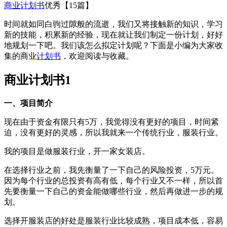
商业计划书
优秀【15篇】
时间就如同白驹过隙般的流逝，我们又将接触新的知识，学习
新的技能，积累新的经验，现在就让我们制定一份计划，好好
地规划一下吧。我们该怎么拟定计划呢？下面是小编为大家收
集的商业
计划书
，欢迎阅读与收藏。
商业计划书1
一、项目简介
现在由于资金有限只有5万，我觉得没有更好的项目，时间紧
迫，没有更好的灵感，所以我就来一个传统行业，服装行业。
我的项目是做服装行业，开一家女装店。
在选择行业之前，我先衡量了一下自己的风险投资，5万元。
因为每个行业的总投资有高有低，每个行业又不一样，所以首
先要衡量一下自己的资金能做哪些行业，然后再做进一步的规
划。
选择开服装店的好处是服装行业比较成熟，项目成本低，容易