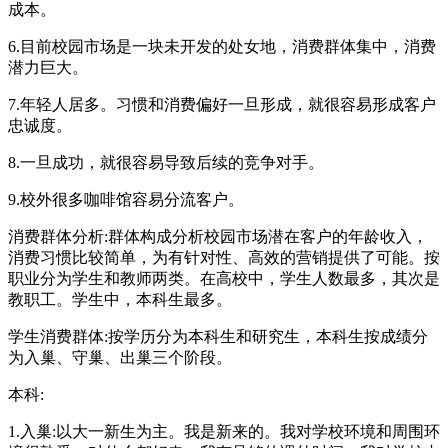
成本。
6.目前校园市场是一块未开发的处女地，消费群体集中，消费
潜力巨大。
7.年轻人居多。习惯和消费偏好一旦形成，就很容易形成客户
忠诚度。
8.一旦成功，就很容易导致后续的竞争对手。
9.校外很多咖啡馆容易分流客户。
消费群体分析:群体构成分析校园市场潜在客户的年龄收入，
消费习惯比较简单，为有针对性、高效的营销提供了可能。按
职业分为学生和教师两类。在高校中，学生人数最多，其次是
教职工。学生中，本科生最多。
学生消费群体:按学历分为本科生和研究生，本科生按成绩分
为入巢、守巢、出巢三个阶段。
本科:
1.入巢:以大一新生为主。我是新来的。我对学校环境和周围环