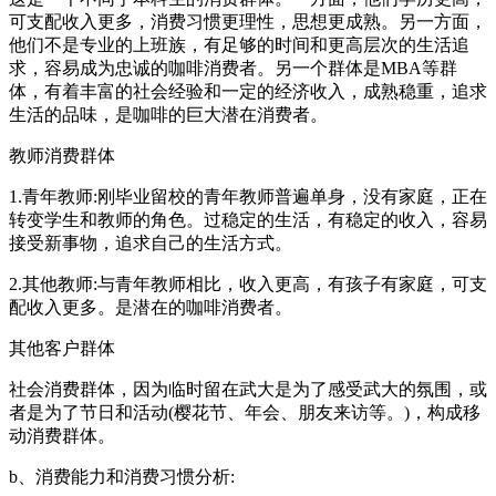
可支配收入更多，消费习惯更理性，思想更成熟。另一方面，
他们不是专业的上班族，有足够的时间和更高层次的生活追
求，容易成为忠诚的咖啡消费者。另一个群体是MBA等群
体，有着丰富的社会经验和一定的经济收入，成熟稳重，追求
生活的品味，是咖啡的巨大潜在消费者。
教师消费群体
1.青年教师:刚毕业留校的青年教师普遍单身，没有家庭，正在
转变学生和教师的角色。过稳定的生活，有稳定的收入，容易
接受新事物，追求自己的生活方式。
2.其他教师:与青年教师相比，收入更高，有孩子有家庭，可支
配收入更多。是潜在的咖啡消费者。
其他客户群体
社会消费群体，因为临时留在武大是为了感受武大的氛围，或
者是为了节日和活动(樱花节、年会、朋友来访等。)，构成移
动消费群体。
b、消费能力和消费习惯分析: