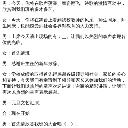
男：今天，你将在歌声荡漾、舞姿翻飞、诗歌的激情互动中，
欣赏到我们班的多才多艺。
女：今天，你将在舞台上看到我校教师的风采，师生同乐，师
生同庆，也能感受到社会各界对教育的大力支持。
男：出席今天演出现场的有：__。让我们以热烈的掌声欢迎各
位的光临。
女：首先请班
男：感谢班主任的新年致辞。
女：学校成绩的取得首先得感谢各级领导和社会、家长的关心
和支持，今天我们有幸请到了领导和家长来参加我们的活动，
下面让我们以热烈的掌声欢迎讲话！谢谢的精彩讲话，让我们
再次以热烈的掌声表示感谢。
男：元旦文艺汇演。
合：现在开始！
男：首先请欣赏我班的大合唱《__》。