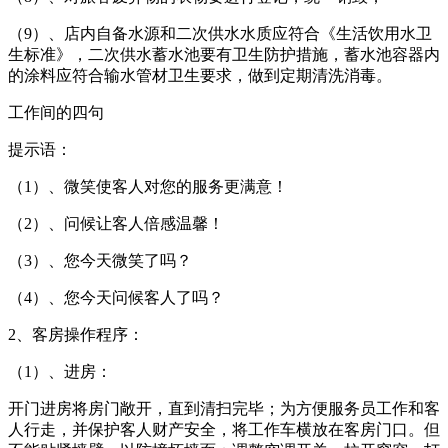
（9）、店内自备水源和二次供水水质应符合《生活饮用水卫
生标准》，二次供水蓄水池要有卫生防护措施，蓄水池容器内
的涂料应符合输水管材卫生要求，做到定期清洗消毒。
工作间的四句
提示语：
（1）、微笑使客人对您的服务更满意！
（2）、问候让客人倍感温馨！
（3）、您今天微笑了吗？
（4）、您今天问候客人了吗？
2、客房操作程序：
（1）、进房：
开门进房将房门敞开，直到清扫完毕；为方便服务员工作和客
人行走，并保护客人财产安全，将工作车横放在客房门口。但