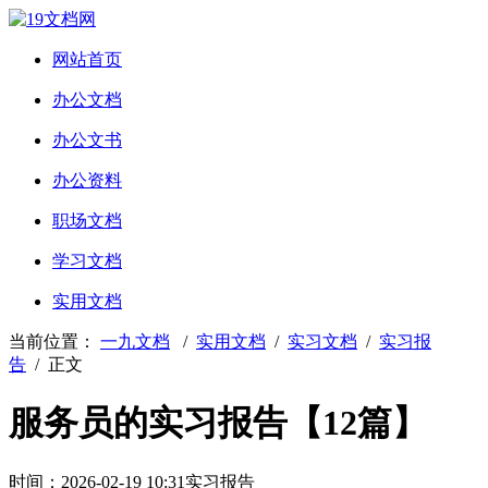
网站首页
办公文档
办公文书
办公资料
职场文档
学习文档
实用文档
当前位置：
一九文档
/
实用文档
/
实习文档
/
实习报
告
/ 正文
服务员的实习报告【12篇】
时间：2026-02-19 10:31
实习报告