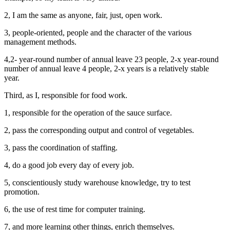
2, I am the same as anyone, fair, just, open work.
3, people-oriented, people and the character of the various
management methods.
4,2- year-round number of annual leave 23 people, 2-x year-round
number of annual leave 4 people, 2-x years is a relatively stable
year.
Third, as I, responsible for food work.
1, responsible for the operation of the sauce surface.
2, pass the corresponding output and control of vegetables.
3, pass the coordination of staffing.
4, do a good job every day of every job.
5, conscientiously study warehouse knowledge, try to test
promotion.
6, the use of rest time for computer training.
7, and more learning other things, enrich themselves.