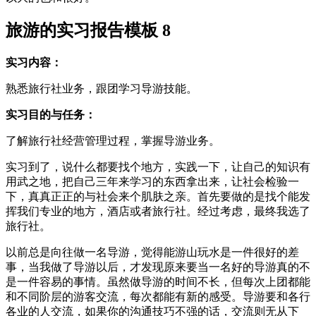
旅游的实习报告模板 8
实习内容：
熟悉旅行社业务，跟团学习导游技能。
实习目的与任务：
了解旅行社经营管理过程，掌握导游业务。
实习到了，说什么都要找个地方，实践一下，让自己的知识有
用武之地，把自己三年来学习的东西拿出来，让社会检验一
下，真真正正的与社会来个肌肤之亲。首先要做的是找个能发
挥我们专业的地方，酒店或者旅行社。经过考虑，最终我选了
旅行社。
以前总是向往做一名导游，觉得能游山玩水是一件很好的差
事，当我做了导游以后，才发现原来要当一名好的导游真的不
是一件容易的事情。虽然做导游的时间不长，但每次上团都能
和不同阶层的游客交流，每次都能有新的感受。导游要和各行
各业的人交流，如果你的沟通技巧不强的话，交流则无从下